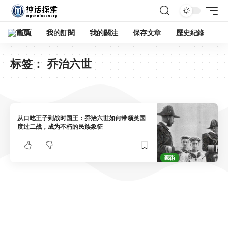
首頁
我的訂閱
我的關注
保存文章
歷史紀錄
标签：
乔治六世
从口吃王子到战时国王：乔治六世如何带领英国
度过二战，成为不朽的民族象征
藝術