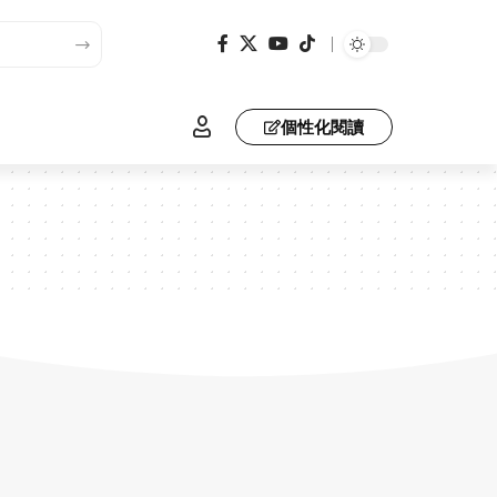
個性化閱讀