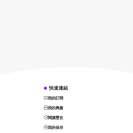
快速連結
我的訂閱
我的興趣
閱讀歷史
我的保存