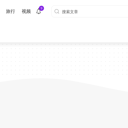
9
旅行
视频