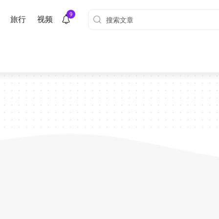
9
旅行
视频