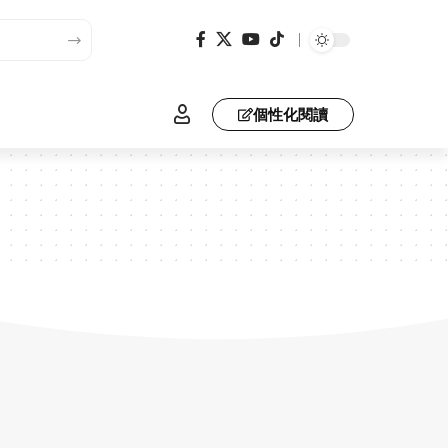
個性化閱讀