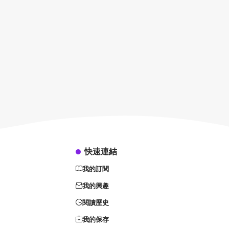
快速連結
我的訂閱
我的興趣
閱讀歷史
我的保存