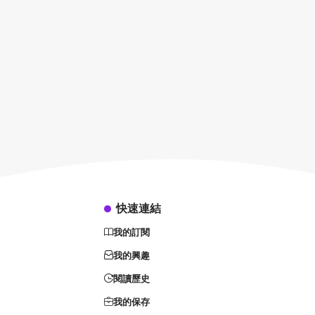
快速連結
我的訂閱
我的興趣
閱讀歷史
我的保存