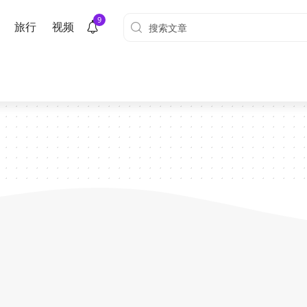
9
旅行
视频