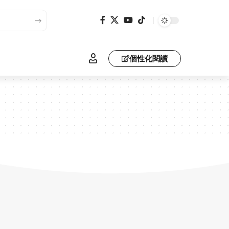
個性化閱讀