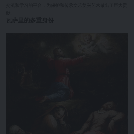
交流和学习的平台，为保护和传承文艺复兴艺术做出了巨大贡
献。
瓦萨里的多重身份