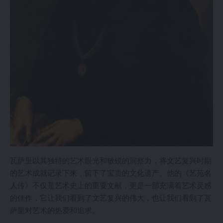
瓦萨里以其独特的艺术眼光和敏锐的洞察力，将文艺复兴时期
的艺术成就记录下来，留下了宝贵的文化遗产。他的《艺苑名
人传》不仅是艺术史上的重要文献，更是一部充满着艺术灵感
的佳作，它让我们看到了文艺复兴的伟大，也让我们看到了瓦
萨里对艺术的热爱和追求。