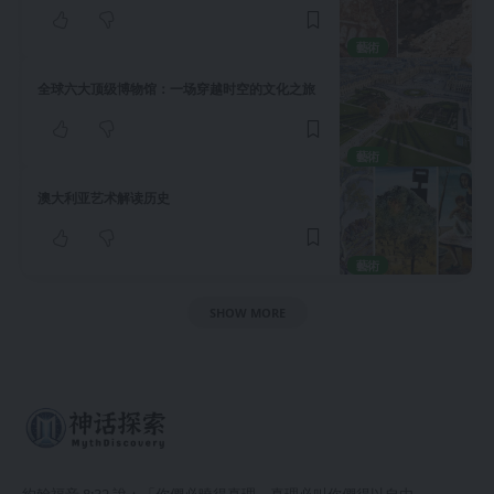
藝術
全球六大顶级博物馆：一场穿越时空的文化之旅
藝術
澳大利亚艺术解读历史
藝術
SHOW MORE
約翰福音 8:32 說：「你們必曉得真理，真理必叫你們得以自由。」