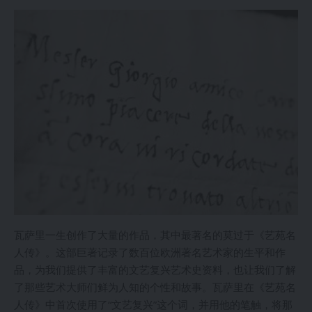
瓦萨里一生创作了大量的作品，其中最著名的莫过于《艺苑名
人传》。这部巨著记录了数百位欧洲著名艺术家的生平和作
品，为我们提供了丰富的文艺复兴艺术史资料，也让我们了解
了那些艺术大师们鲜为人知的个性和故事。瓦萨里在《艺苑名
人传》中首次使用了“文艺复兴”这个词，并用他的笔触，将那