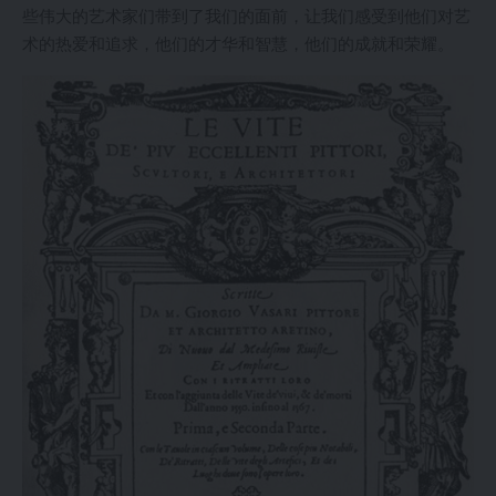
些伟大的艺术家们带到了我们的面前，让我们感受到他们对艺
术的热爱和追求，他们的才华和智慧，他们的成就和荣耀。