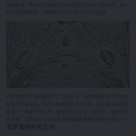
厚的友谊。他与米开朗基罗的友谊更是艺术史上的佳话，两人
相互欣赏和鼓励，共同推动了文艺复兴艺术的发展。
瓦萨里的艺术成就获得了广泛的认可，他也因此获得了巨大的
财富和社会地位。他不仅拥有自己的工作室，还在家乡阿雷佐
建造了一座豪华的住宅，更被教皇封为金马刺骑士。他的才华
和成就，让他成为了文艺复兴时期最具影响力的艺术家之一。
瓦萨里的不朽之作