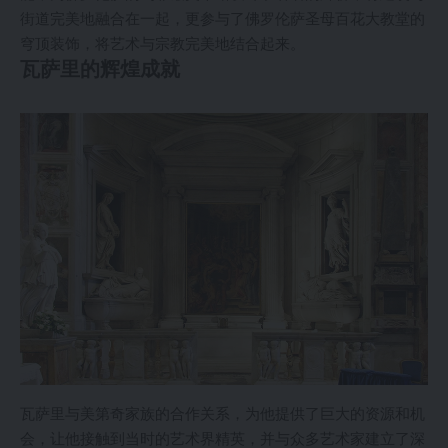
街道完美地融合在一起，更参与了佛罗伦萨圣母百花大教堂的
穹顶装饰，将艺术与宗教完美地结合起来。
瓦萨里的辉煌成就
瓦萨里与美第奇家族的合作关系，为他提供了巨大的资源和机
会，让他接触到当时的艺术界精英，并与众多艺术家建立了深