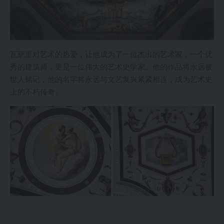
瓦萨里对艺术的热爱，让他成为了一位杰出的艺术家，一个优
秀的建筑师，更是一位伟大的艺术史学家。他的作品将永远被
世人铭记，他的名字将永远与文艺复兴紧紧相连，成为艺术史
上的不朽传奇。