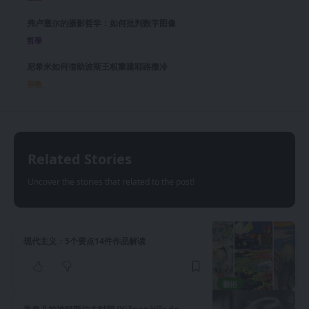
弗卢塞尔的摄影哲学：如何批判数字图像
哲學
尼希米如何借助波斯王权重建耶路撒冷
宗教
Related Stories
Uncover the stories that related to the post!
现代主义：5个要点14件作品解读
藝術