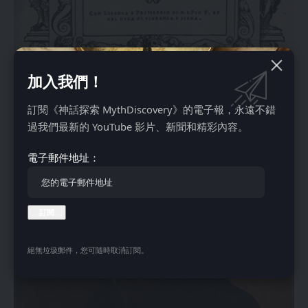
加入我們！
訂閱《神話探索 MythDiscovery》的電子報，永遠不錯
過我們最新的 YouTube 影片、新聞和精彩內容。
電子郵件地址：
絕無垃圾郵件，您可隨時取消訂閱。