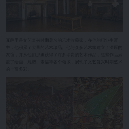
瓦萨里是文艺复兴时期著名的艺术收藏家，在他的职业生涯
中，他积累了大量的艺术珍品。他与众多艺术家建立了深厚的
友谊，并从他们那里获得了许多珍贵的艺术作品，这些作品涵
盖了绘画、雕塑、素描等各个领域，展现了文艺复兴时期艺术
的丰富多彩。