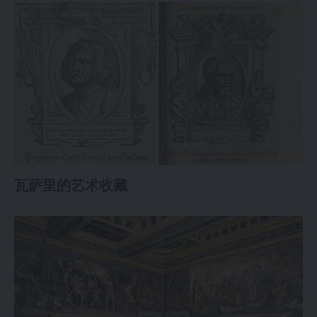
瓦萨里的艺术收藏