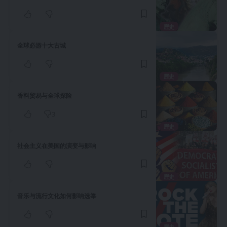
歷史
全球必游十大古城
歷史
香料贸易与全球探险
3
歷史
社会主义在美国的演变与影响
歷史
音乐与流行文化如何影响选举
歷史