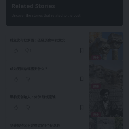
Related Stories
Uncover the stories that related to the post!
腓立比与歌罗西：圣经历史中的意义
1
歷史
成为美国总统需要什么？
歷史
黑豹党创始人：休伊·纽顿是谁
歷史
华盛顿特区不容错过的9个纪念碑