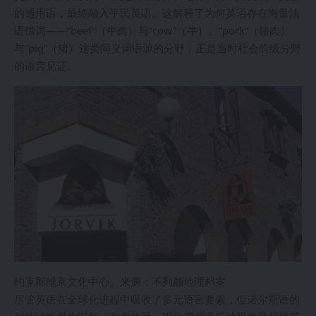
的通用语，最终融入平民英语。这解释了为何英语存在海量法
语借词——”beef”（牛肉）与”cow”（牛）、”pork”（猪肉）
与”pig”（猪）这类同义词语源的分野，正是当时社会阶级分野
的语言见证。
约克郡维京文化中心。来源：不列颠地理档案
尽管英语在全球化进程中吸收了多元语言要素，但诺尔斯语的