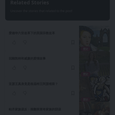
Related Stories
Uncover the stories that related to the post!
爱德华六世改革下的英国宗教改革
歷史
回顾凯特和威廉的爱情故事
歷史
亚瑟王真身竟是格温特王阿瑟维斯？
歷史
帕齐家族谋反：推翻美第奇家族的阴谋