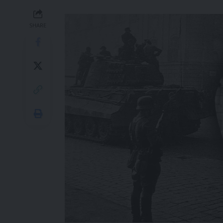
SHARE