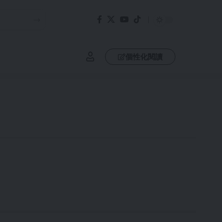
個性化閱讀