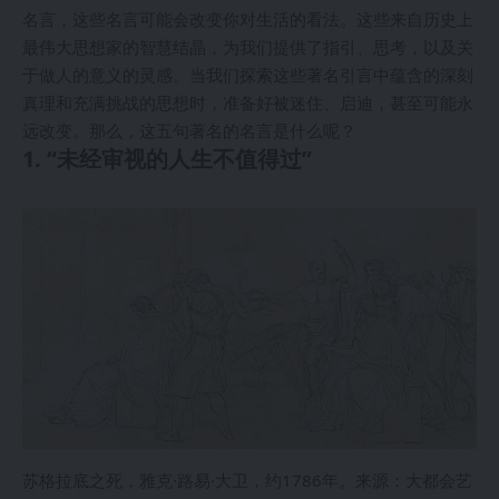
名言，这些名言可能会改变你对生活的看法。这些来自历史上
最伟大思想家的智慧结晶，为我们提供了指引、思考，以及关
于做人的意义的灵感。当我们探索这些著名引言中蕴含的深刻
真理和充满挑战的思想时，准备好被迷住、启迪，甚至可能永
远改变。那么，这五句著名的名言是什么呢？
1. “未经审视的人生不值得过”
苏格拉底之死，雅克·路易·大卫，约1786年。来源：大都会艺