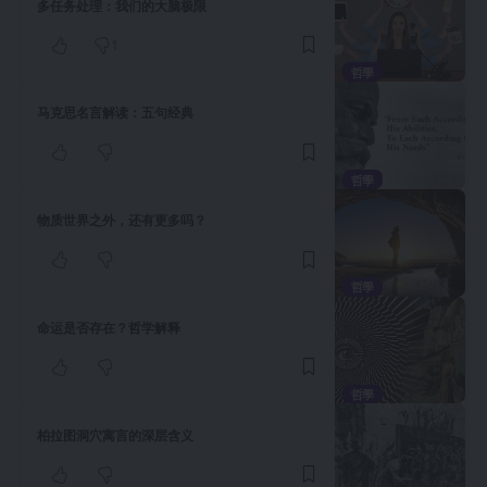
多任务处理：我们的大脑极限
1
哲學
马克思名言解读：五句经典
哲學
物质世界之外，还有更多吗？
哲學
命运是否存在？哲学解释
哲學
柏拉图洞穴寓言的深层含义