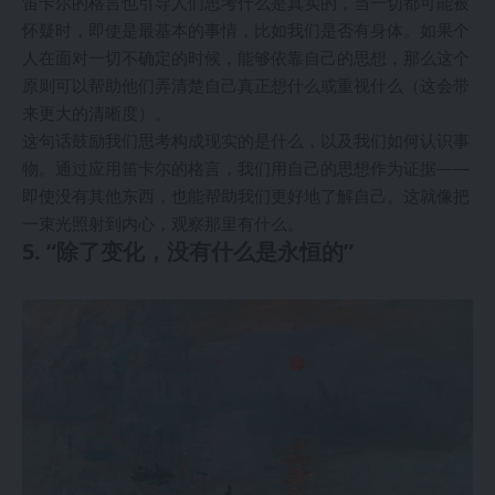
笛卡尔的格言也引导人们思考什么是真实的，当一切都可能被
怀疑时，即使是最基本的事情，比如我们是否有身体。如果个
人在面对一切不确定的时候，能够依靠自己的思想，那么这个
原则可以帮助他们弄清楚自己真正想什么或重视什么（这会带
来更大的清晰度）。
这句话鼓励我们思考构成现实的是什么，以及我们如何认识事
物。通过应用笛卡尔的格言，我们用自己的思想作为证据——
即使没有其他东西，也能帮助我们更好地了解自己。这就像把
一束光照射到内心，观察那里有什么。
5. “除了变化，没有什么是永恒的”