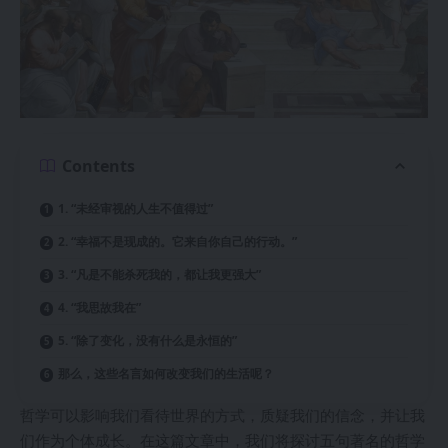
Contents
1. “未经审视的人生不值得过”
2. “幸福不是现成的。它来自你自己的行动。”
3. “凡是不能杀死我的，都让我更强大”
4. “我思故我在”
5. “除了变化，没有什么是永恒的”
那么，这些名言如何改变我们的生活呢？
哲学可以影响我们看待世界的方式，质疑我们的信念，并让我
们作为个体成长。在这篇文章中，我们将探讨五句著名的哲学