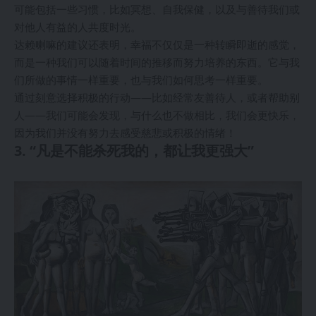
可能包括一些习惯，比如冥想、自我保健，以及与善待我们或
对他人有益的人共度时光。
达赖喇嘛的建议还表明，幸福不仅仅是一种转瞬即逝的感觉，
而是一种我们可以随着时间的推移而努力培养的东西。它与我
们所做的事情一样重要，也与我们如何思考一样重要。
通过刻意选择积极的行动——比如经常友善待人，或者帮助别
人——我们可能会发现，与什么也不做相比，我们会更快乐，
因为我们并没有努力去感受慈悲或积极的情绪！
3. “凡是不能杀死我的，都让我更强大”