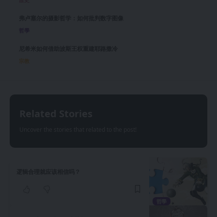
弗卢塞尔的摄影哲学：如何批判数字图像
哲學
尼希米如何借助波斯王权重建耶路撒冷
宗教
Related Stories
Uncover the stories that related to the post!
逻辑合理就应该相信吗？
哲學