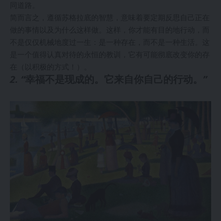
同道路。
简而言之，遵循苏格拉底的智慧，意味着要定期反思自己正在
做的事情以及为什么这样做。这样，你才能有目的地行动，而
不是仅仅机械地度过一生：是一种存在，而不是一种生活。这
是一个值得认真对待的永恒的教训，它有可能彻底改变你的存
在（以积极的方式！）。
2. “
幸福不是现成的。它来自你自己的行动。
”