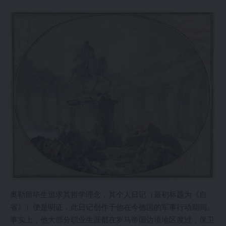
奥勒留毕生追求其哲学理念，其个人日记（最初标题为《自
省》）便是明证，此日记创作于他在今德国的军事行动期间。
事实上，他大部分职业生涯都在罗马帝国边境地区度过，保卫