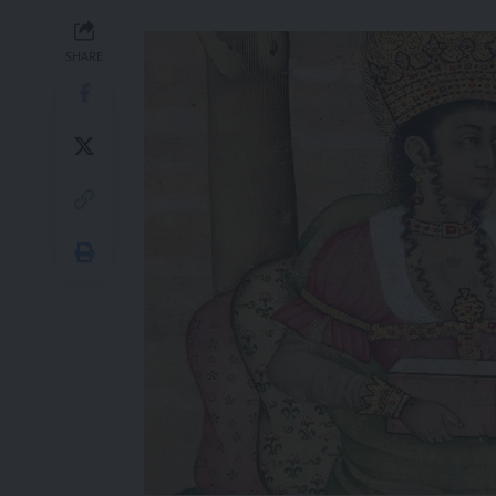
SHARE