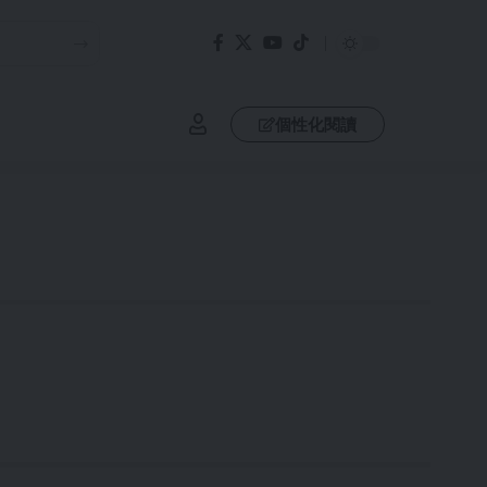
個性化閱讀