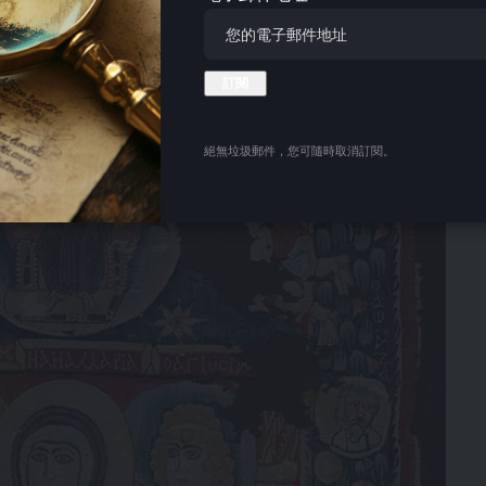
絕無垃圾郵件，您可隨時取消訂閱。