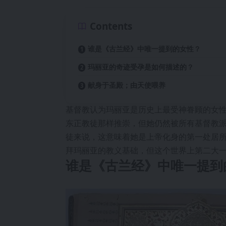
Contents
谁是《古兰经》中唯一提到的女性？
玛丽亚的奇迹受孕是如何描述的？
献身于圣殿；由天使喂养
基督教认为玛丽亚是历史上最受神眷顾的女
东正教徒那样推崇，但她仍然被所有基督教
徒来说，这意味着她是上帝化身的第一处居
拜玛丽亚的教义基础，但这个世界上第二大
谁是《古兰经》中唯一提到