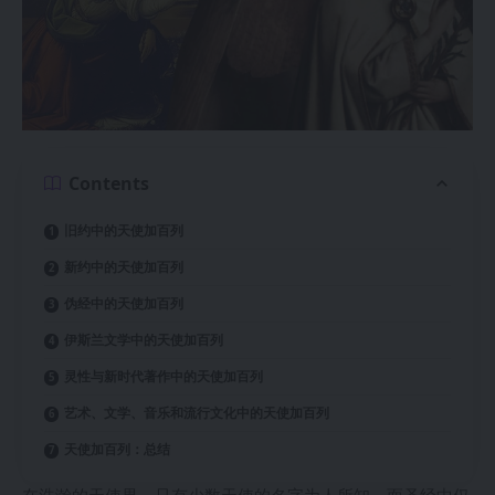
Contents
旧约中的天使加百列
新约中的天使加百列
伪经中的天使加百列
伊斯兰文学中的天使加百列
灵性与新时代著作中的天使加百列
艺术、文学、音乐和流行文化中的天使加百列
天使加百列：总结