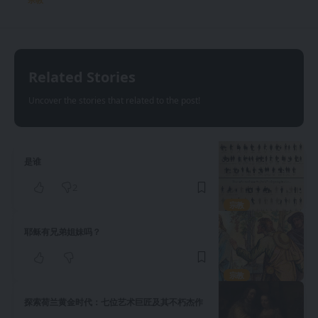
Related Stories
Uncover the stories that related to the post!
是谁
2
宗教
耶稣有兄弟姐妹吗？
宗教
探索荷兰黄金时代：七位艺术巨匠及其不朽杰作