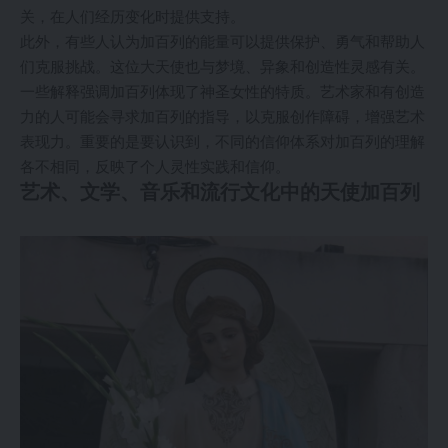
关，在人们经历变化时提供支持。
此外，有些人认为加百列的能量可以提供保护、勇气和帮助人
们克服挑战。这位大天使也与梦境、异象和创造性灵感有关。
一些解释强调加百列体现了神圣女性的特质。艺术家和有创造
力的人可能会寻求加百列的指导，以克服创作障碍，增强艺术
表现力。重要的是要认识到，不同的信仰体系对加百列的理解
各不相同，反映了个人灵性实践和信仰。
艺术、文学、音乐和流行文化中的天使加百列