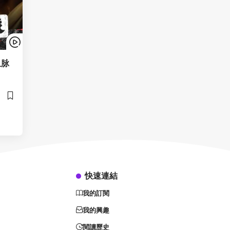
血脉
快速連結
我的訂閱
我的興趣
閱讀歷史