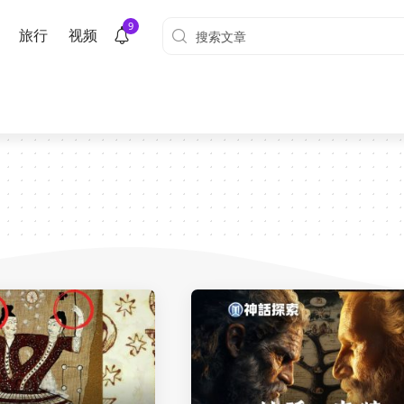
9
旅行
视频