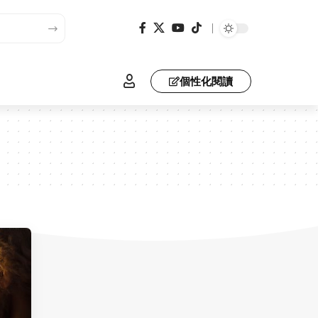
個性化閱讀