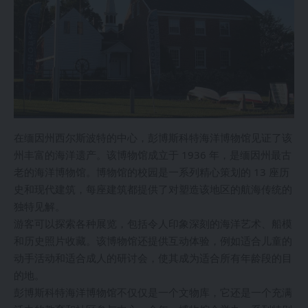
在缅因州西尔斯波特的中心，彭博斯科特海洋博物馆见证了该
州丰富的海洋遗产。该博物馆成立于 1936 年，是缅因州最古
老的海洋博物馆。博物馆的校园是一系列精心策划的 13 座历
史和现代建筑，每座建筑都提供了对塑造该地区的航海传统的
独特见解。
游客可以探索各种展览，包括令人印象深刻的海洋艺术、船模
和历史照片收藏。该博物馆还提供互动体验，例如适合儿童的
动手活动和适合成人的研讨会，使其成为适合所有年龄段的目
的地。
彭博斯科特海洋博物馆不仅仅是一个文物库，它还是一个充满