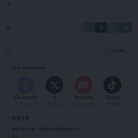
演。
没有评论
Stay Connected
Facebook
X
Youtube
Tiktok
Like
Follow
Subscribe
Follow
最新文章
戴维·克罗克特：美国传奇民间英雄的一生
歷史