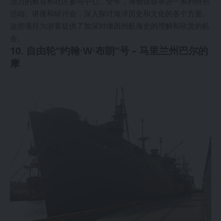
活力的教育和社区参与中心。全年，博物馆会举办一系列特别
活动、讲座和研讨会，深入探讨海洋历史和文化的各个方面。
这些项目为游客提供了加深对缅因州航海史的理解和欣赏的机
会。
10. 自由轮“约翰·W·布朗”号 – 马里兰州巴尔的
摩