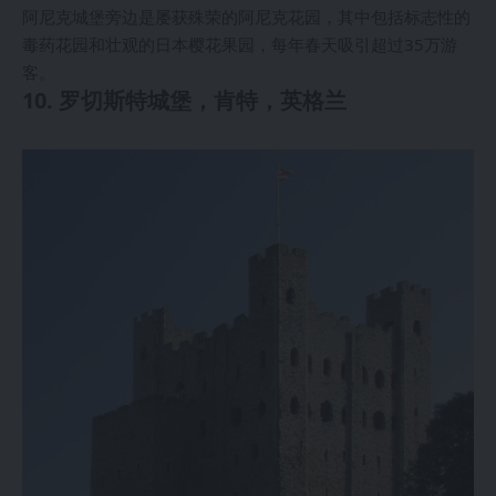
阿尼克城堡旁边是屡获殊荣的阿尼克花园，其中包括标志性的
毒药花园和壮观的日本樱花果园，每年春天吸引超过35万游
客。
10. 罗切斯特城堡，肯特，英格兰