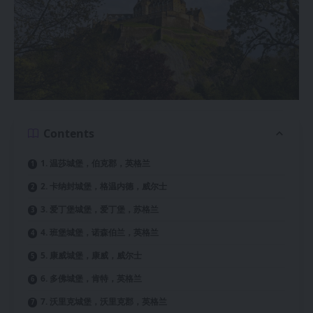
Contents
1. 温莎城堡，伯克郡，英格兰
2. 卡纳封城堡，格温内德，威尔士
3. 爱丁堡城堡，爱丁堡，苏格兰
4. 班堡城堡，诺森伯兰，英格兰
5. 康威城堡，康威，威尔士
6. 多佛城堡，肯特，英格兰
7. 沃里克城堡，沃里克郡，英格兰