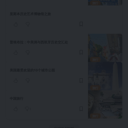
旅行
里斯本历史艺术博物馆之旅
普埃布拉：中美洲与西班牙历史交汇处
旅行
美国最受欢迎的10个城市公园
旅行
中国旅行
1
旅行