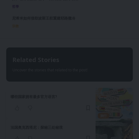
哲學
尼希米如何借助波斯王权重建耶路撒冷
宗教
Related Stories
Uncover the stories that related to the post!
哪些国家拥有最多官方语言?
旅行
法国奥克西塔尼：探秘三处秘境