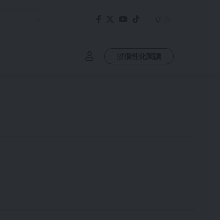
個性化閱讀