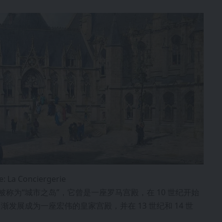
e: La Conciergerie
中心，被称为“城市之岛”，它曾是一座罗马宫殿，在 10 世纪开始
展成为一座宏伟的皇家宫殿，并在 13 世纪和 14 世