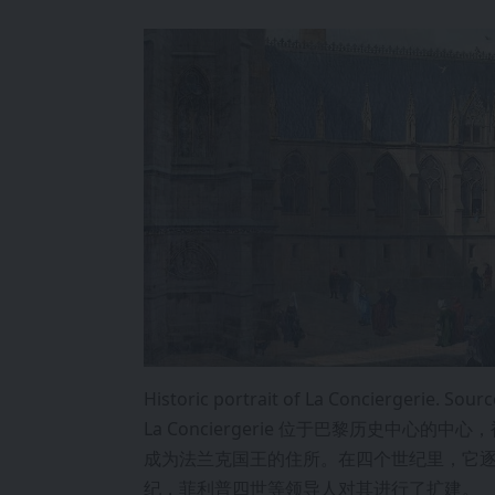
Historic portrait of La Conciergerie. Sourc
La Conciergerie 位于巴黎历史中心的
成为法兰克国王的住所。在四个世纪里，它逐渐发
纪，菲利普四世等领导人对其进行了扩建。