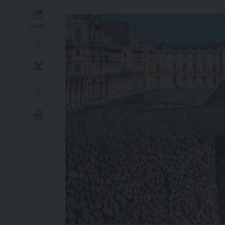
SHARE