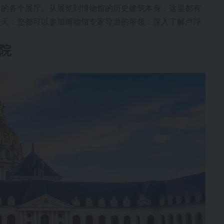
它的各个展厅。从展览到博物馆的历史建筑本身，这里都有
一天，您都可以参加博物馆专家导游的带领，深入了解卢浮
军院