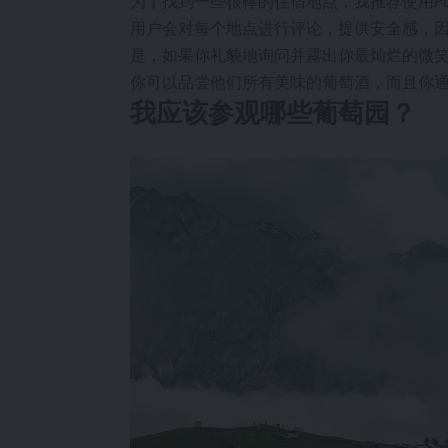
为了找到一些很棒的住宿地点，我推荐使用
P
用户会对每个地点进行评论，提供安全感，
是，如果你礼貌地询问并露出你最灿烂的微
你可以品尝他们所有美味的葡萄酒，而且你
我应该参观哪些葡萄园？