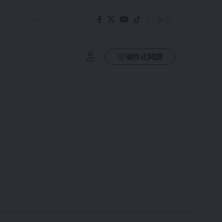
個性化閱讀