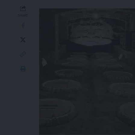
SHARE