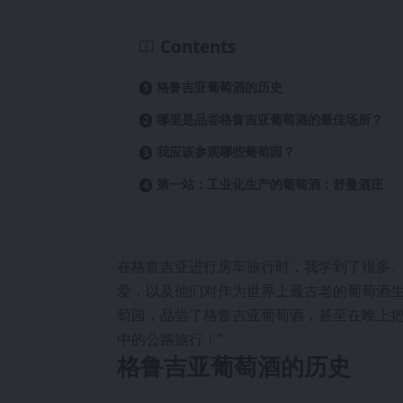
Contents
格鲁吉亚葡萄酒的历史
哪里是品尝格鲁吉亚葡萄酒的最佳场所？
我应该参观哪些葡萄园？
第一站：工业化生产的葡萄酒：舒曼酒庄
在格鲁吉亚进行房车旅行时，我学到了很多
爱，以及他们对作为世界上最古老的葡萄酒
萄园，品尝了格鲁吉亚葡萄酒，甚至在晚上把
中的公路旅行！”
格鲁吉亚葡萄酒的历史