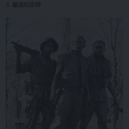
3. 越战纪念碑