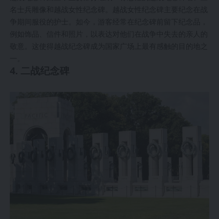
名士兵雕像和越战女性纪念碑。越战女性纪念碑主要纪念在战
争期间服役的护士。如今，游客经常在纪念碑前留下纪念品，
例如饰品、信件和照片，以表达对他们在战争中失去的亲人的
敬意。这使得越战纪念碑成为国家广场上最有感触的目的地之
一。
4. 二战纪念碑