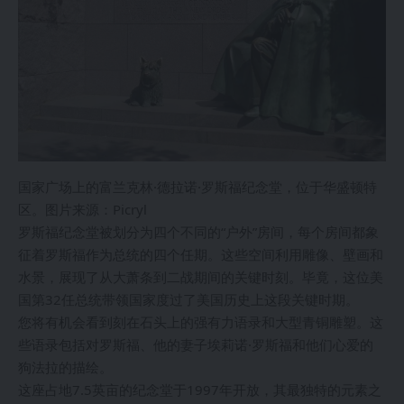
国家广场上的富兰克林·德拉诺·罗斯福纪念堂，位于华盛顿特
区。图片来源：Picryl
罗斯福纪念堂被划分为四个不同的“户外”房间，每个房间都象
征着罗斯福作为总统的四个任期。这些空间利用雕像、壁画和
水景，展现了从大萧条到二战期间的关键时刻。毕竟，这位美
国第32任总统带领国家度过了美国历史上这段关键时期。
您将有机会看到刻在石头上的强有力语录和大型青铜雕塑。这
些语录包括对罗斯福、他的妻子埃莉诺·罗斯福和他们心爱的
狗法拉的描绘。
这座占地7.5英亩的纪念堂于1997年开放，其最独特的元素之