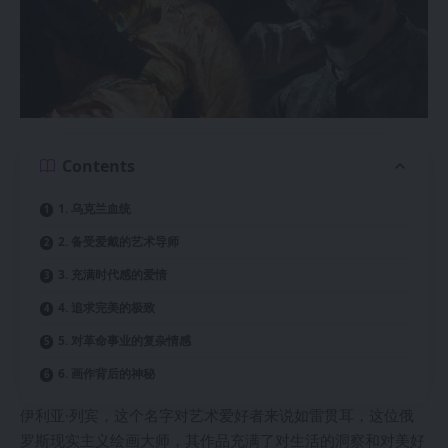
Contents
1. 乌克兰血统
2. 备受爱戴的艺术导师
3. 充满时代感的爱情
4. 追求完美的极致
5. 对革命事业的复杂情感
6. 画作背后的神秘
伊利亚·列宾，这个名字对艺术爱好者来说如雷贯耳，这位俄
罗斯现实主义绘画大师，其作品充满了对生活的洞察和对美好