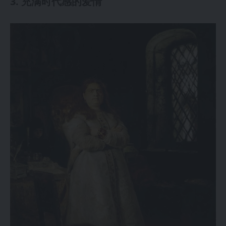
3. 充满时代感的爱情