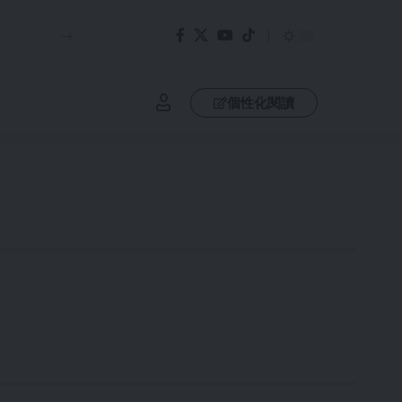
個性化閱讀