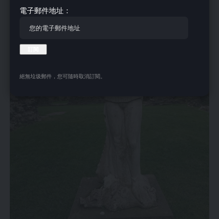
電子郵件地址：
絕無垃圾郵件，您可隨時取消訂閱。