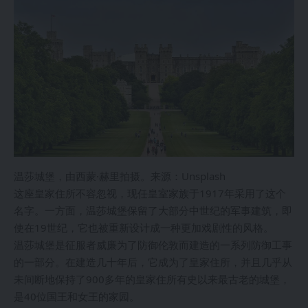
温莎城堡，由西蒙·赫里拍摄。来源：Unsplash
这座皇家住所不容忽视，现任皇室家族于1917年采用了这个
名字。一方面，温莎城堡保留了大部分中世纪的军事建筑，即
使在19世纪，它也被重新设计成一种更加戏剧性的风格。
温莎城堡是征服者威廉为了防御伦敦而建造的一系列防御工事
的一部分。在建造几十年后，它成为了皇家住所，并且几乎从
未间断地保持了900多年的皇家住所有史以来最古老的城堡，
是40位国王和女王的家园。