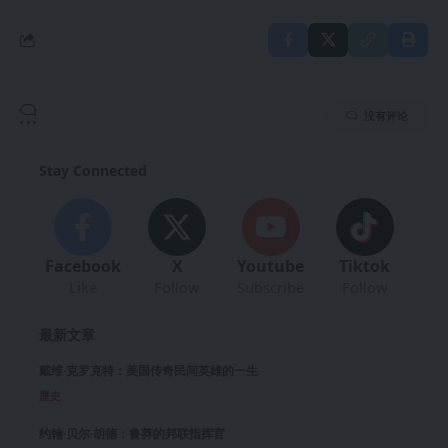
没有评论
Stay Connected
Facebook
X
Youtube
Tiktok
Like
Follow
Subscribe
Follow
最新文章
戴维·克罗克特：美国传奇民间英雄的一生
歷史
约翰·贝尔·胡德：鲁莽的邦联指挥官