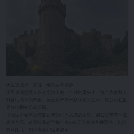
沃里克城堡。来源：维基共享资源
沃里克城堡矗立在艾文河上的一个砂岩露头上，符合大多数人
对童话城堡的想象。这处房产属于默林娱乐公司，该公司在世
界各地拥有乐高乐园。
尽管这个城堡拥有数百年的引人入胜的历史，但它也带有一些
表演色彩。这意味着这里每年有200天会举办各种活动，包括
骑马比武、剑术表演和猛禽展示。