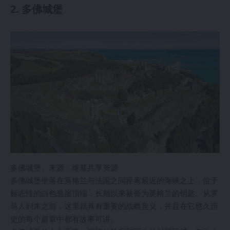
2. 多佛城堡
多佛城堡。来源：维基共享资源
多佛城堡坐落在英格兰与法国之间距离最近的海峡之上，位于
标志性的白色悬崖顶端，长期以来被誉为英格兰的钥匙。从罗
马人到来之前，这里就具有重要的战略意义，并且在它悠久历
史的每个篇章中都有故事可讲。