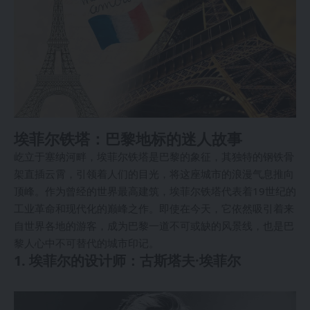
埃菲尔铁塔：巴黎地标的迷人故事
屹立于塞纳河畔，埃菲尔铁塔是巴黎的象征，其独特的钢铁骨
架直插云霄，引领着人们的目光，将这座城市的浪漫气息推向
顶峰。作为曾经的世界最高建筑，埃菲尔铁塔代表着19世纪的
工业革命和现代化的巅峰之作。即使在今天，它依然吸引着来
自世界各地的游客，成为巴黎一道不可或缺的风景线，也是巴
黎人心中不可替代的城市印记。
1. 埃菲尔的设计师：古斯塔夫·埃菲尔