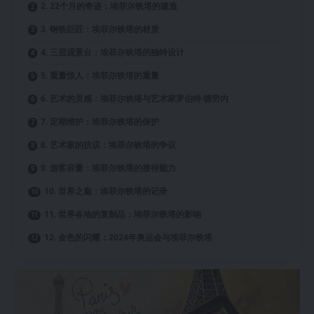
2. 22个月的奇迹：埃菲尔铁塔的建造
3. 钢铁巨匠：埃菲尔铁塔的材质
4. 三层观景台：埃菲尔铁塔的独特设计
5. 重量惊人：埃菲尔铁塔的重量
6. 艺术的灵感：埃菲尔铁塔与艺术家罗伯特·德劳内
7. 定期维护：埃菲尔铁塔的保护
8. 艺术家的抗议：埃菲尔铁塔的争议
9. 游客容量：埃菲尔铁塔的接待能力
10. 世界之巅：埃菲尔铁塔的记录
11. 世界各地的复制品：埃菲尔铁塔的影响
12. 金色的闪耀：2024年奥运会与埃菲尔铁塔