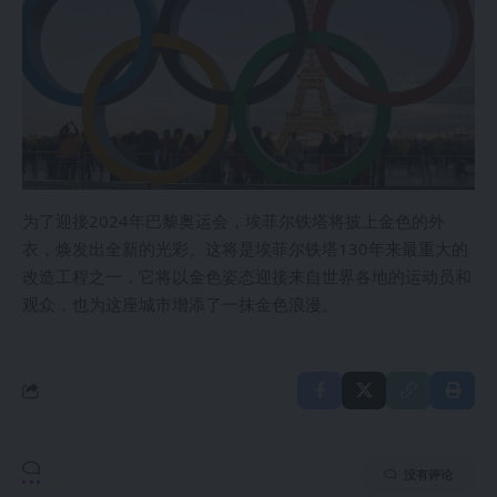
为了迎接2024年巴黎奥运会，埃菲尔铁塔将披上金色的外
衣，焕发出全新的光彩。这将是埃菲尔铁塔130年来最重大的
改造工程之一，它将以金色姿态迎接来自世界各地的运动员和
观众，也为这座城市增添了一抹金色浪漫。
没有评论