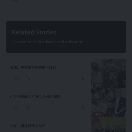
宗教
Related Stories
Uncover the stories that related to the post!
美国历史关键选举的重大胜利
歷史
伊娃·庇隆的八个鲜为人知的秘密
歷史
尼采：超越时代的先驱