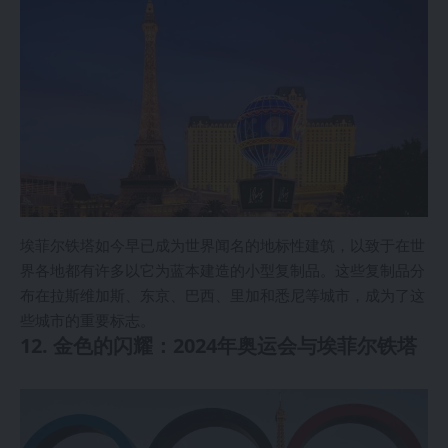
埃菲尔铁塔如今早已成为世界闻名的地标性建筑，以致于在世
界各地都有许多以它为蓝本建造的小型复制品。这些复制品分
布在拉斯维加斯、东京、巴西、里加和悉尼等城市，成为了这
些城市的重要标志。
12. 金色的闪耀：2024年奥运会与埃菲尔铁塔