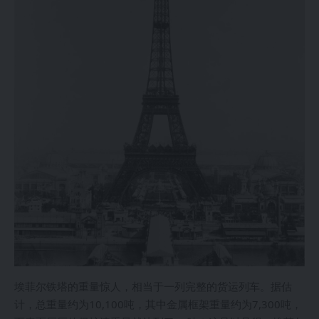
埃菲尔铁塔的重量惊人，相当于一列完整的货运列车。据估
计，总重量约为10,100吨，其中金属框架重量约为7,300吨，