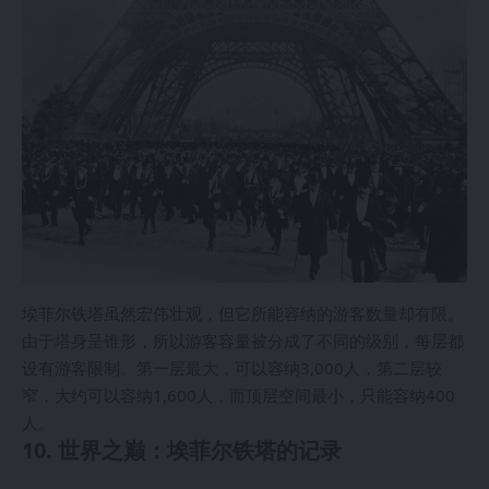
埃菲尔铁塔虽然宏伟壮观，但它所能容纳的游客数量却有限。
由于塔身呈锥形，所以游客容量被分成了不同的级别，每层都
设有游客限制。第一层最大，可以容纳3,000人，第二层较
窄，大约可以容纳1,600人，而顶层空间最小，只能容纳400
人。
10. 世界之巅：埃菲尔铁塔的记录