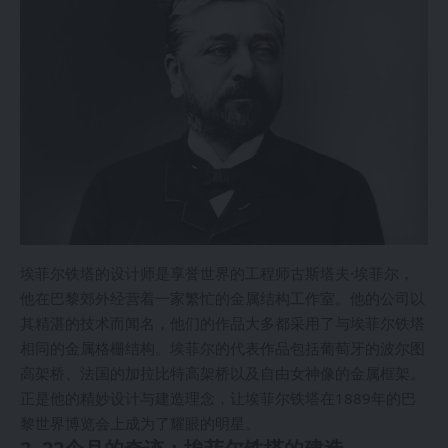
埃菲尔铁塔的设计师是享誉世界的工程师古斯塔夫·埃菲尔，
他在巴黎郊外经营着一家繁忙的金属结构工作室。他的公司以
其精湛的技术而闻名，他们的作品大多都采用了与埃菲尔铁塔
相同的金属格栅结构。埃菲尔的代表作品包括葡萄牙的波尔图
高架桥、法国的加拉比特高架桥以及自由女神像的金属框架。
正是他的精妙设计与建造理念，让埃菲尔铁塔在1889年的巴
黎世界博览会上成为了耀眼的明星。