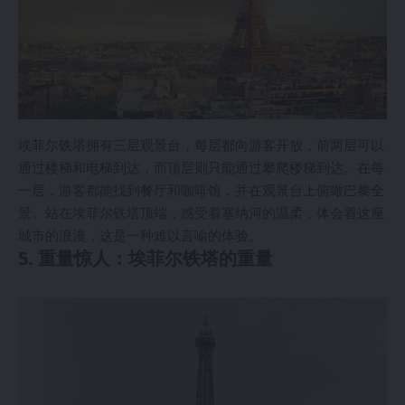
埃菲尔铁塔拥有三层观景台，每层都向游客开放，前两层可以
通过楼梯和电梯到达，而顶层则只能通过攀爬楼梯到达。在每
一层，游客都能找到餐厅和咖啡馆，并在观景台上俯瞰巴黎全
景。站在埃菲尔铁塔顶端，感受着塞纳河的温柔，体会着这座
城市的浪漫，这是一种难以言喻的体验。
5. 重量惊人：埃菲尔铁塔的重量