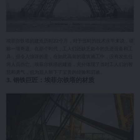
埃菲尔铁塔的建造历时22个月，对于当时的技术水平来说，堪
称一项奇迹。在那个时代，工人们还缺乏如今的先进设备和工
具，但令人惊讶的是，在如此高耸的建筑施工中，没有发生任
何人员伤亡。埃菲尔铁塔的建造，充分体现了当时工人们的智
慧和勇气，也为后人留下了宝贵的经验和启迪。
3. 钢铁巨匠：埃菲尔铁塔的材质