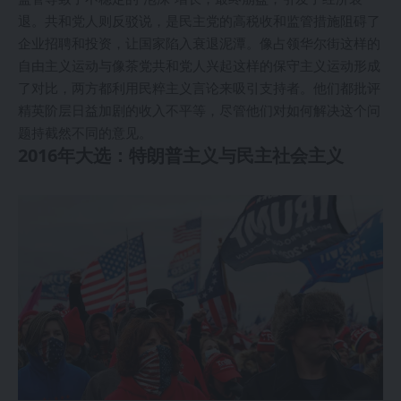
退。共和党人则反驳说，是民主党的高税收和监管措施阻碍了
企业招聘和投资，让国家陷入衰退泥潭。像占领华尔街这样的
自由主义运动与像茶党共和党人兴起这样的保守主义运动形成
了对比，两方都利用民粹主义言论来吸引支持者。他们都批评
精英阶层日益加剧的收入不平等，尽管他们对如何解决这个问
题持截然不同的意见。
2016年大选：特朗普主义与民主社会主义