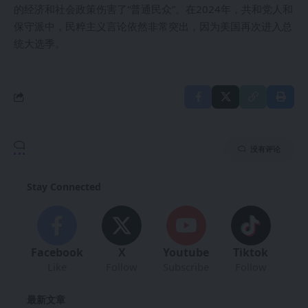
的经济和社会政策伤害了“普通民众”。在2024年，共和党人和
保守派中，民粹主义言论依然非常突出，因为美国再次进入总
统大选季。
没有评论
Stay Connected
Facebook
X
Youtube
Tiktok
Like
Follow
Subscribe
Follow
最新文章