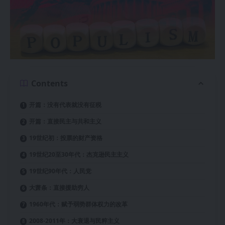
Contents
开篇：没有代表就没有征税
开篇：直接民主与共和主义
19世纪初：投票的财产资格
19世纪20至30年代：杰克逊民主主义
19世纪90年代：人民党
大萧条：直接援助穷人
1960年代：赋予弱势群体权力的改革
2008-2011年：大衰退与民粹主义