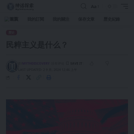
Aa
首頁
我的訂閱
我的關注
保存文章
歷史紀錄
歷史
民粹主义是什么？
BY
MYTHDISCOVERY
没有评论
LAST UPDATED: 2 9 月, 2024 12:46 上午