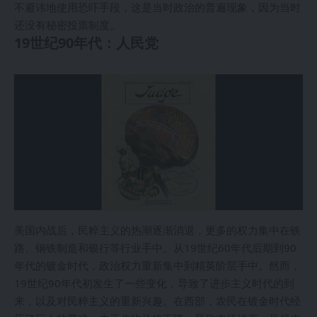
不避讳地使用恐吓手段，这是当时政治的普遍现象，因为当时
还没有秘密投票制度。
19世纪90年代：人民党
美国内战后，民粹主义的热潮逐渐消退，更多的权力集中在铁
路、钢铁制造和银行等行业手中。从19世纪60年代后期到90
年代的镀金时代，政治权力重新集中到精英阶层手中。然而，
19世纪90年代初发生了一些变化，导致了进步主义时代的到
来，以及对民粹主义的重新兴趣。在西部，农民在镀金时代经