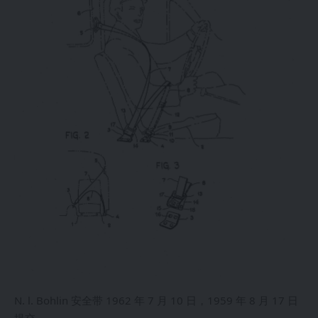
N. l. Bohlin 安全带 1962 年 7 月 10 日，1959 年 8 月 17 日