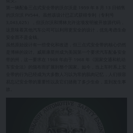
提交。
第一辆配备三点式安全带的沃尔沃是 1959 年 8 月 13 日销售
的沃尔沃 PV544。虽然该设计已正式获得专利（专利号
3,043,625），但沃尔沃和博林允许这项发明被开放源代码，
这意味着其他汽车公司可以利用更安全的设计，优先考虑生命
安全而不是金钱。
虽然原始设计有一些变化和改进，但三点式安全带的核心仍然
是博林的设计。威斯康星州成为美国第一个要求汽车配备安全
带的州，这一要求在 1968 年由于 1968 年《国家交通和机动
车安全法》的颁布而扩展到整个国家。如今，当上车时系上安
全带的行为已经成为大多数人习以为常的肌肉记忆，人们很容
易忘记安全带的重要性以及它们拯救了多少生命，直到发生事
故。