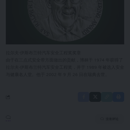
拉尔夫·伊斯布兰特汽车安全工程奖奖章
由于在三点式安全带方面做出的贡献，博林于 1974 年获得了
拉尔夫·伊斯布兰特汽车安全工程奖，并于 1989 年被选入安全
与健康名人堂。他于 2002 年 9 月 26 日在瑞典去世。
没有评论