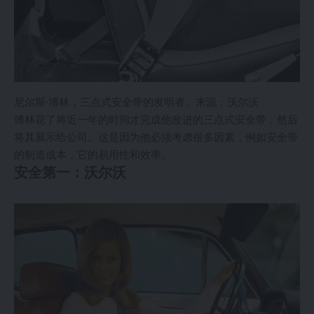
尼尔斯·博林，三点式安全带的发明者。来源：沃尔沃
博林花了将近一年的时间才完成他改进的三点式安全带，然后
将其展示给公司。这是因为他必须考虑很多因素，例如安全带
的制造成本，它的易用性和效率。
安全第一：沃尔沃