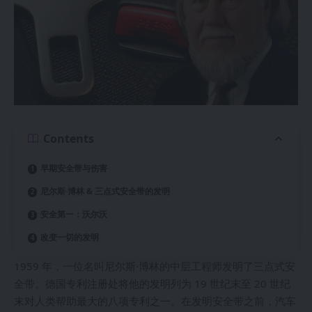
Contents
早期安全带与伤害
尼尔斯·博林 & 三点式安全带的发明
安全第一：沃尔沃
改变一切的发明
1959 年，一位名叫尼尔斯·博林的中层工程师发明了三点式安
全带。德国专利注册处将他的发明列为 19 世纪末至 20 世纪
末对人类帮助最大的八项专利之一。在发明安全带之前，汽车