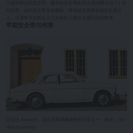
只使用两点式安全带。最早的安全带由乔治·凯利爵士在 19 世
纪发明。这些安全带系在腰部，将驾驶员或乘客固定在座位
上。这通常可以防止人们从座位上弹出并撞到挡风玻璃。
早期安全带与伤害
沃尔沃 Amazon，首批安装博林发明的汽车之一。来源：The
New Economy