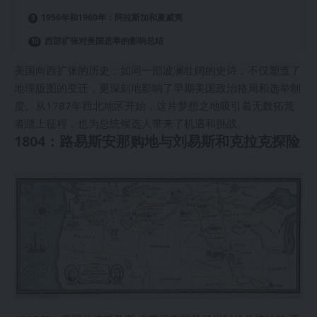
1956年和1960年：阿拉斯加和夏威夷
西部扩张对美国选举的影响总结
美国向西扩张的历史，如同一部波澜壮阔的史诗，不仅塑造了
地理版图的变迁，更深刻地影响了早期美国政治格局和选举制
度。从1787年西北地区开始，这片梦想之地吸引着无数拓荒
者踏上征程，也为总统候选人带来了机遇和挑战。
1804：路易斯安那购地与刘易斯和克拉克探险