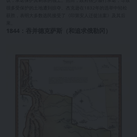
很多受保护的土地遭到掠夺。杰克逊在1832年的选举中轻松
获胜，表明大多数选民接受了《印第安人迁徙法案》及其后
果。
1844：吞并德克萨斯（和追求俄勒冈）