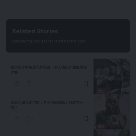
Related Stories
Uncover the stories that related to the post!
揭示历史中被遗忘的宝藏：令人惊叹的图像照亮
过去
歷史
永恒之城九度浴血：罗马历经浩劫为何屹立不
倒？
1
歷史