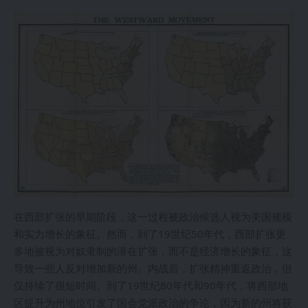
在西部扩张的早期阶段，这一过程被政治候选人视为美国规模
和实力增长的象征。然而，到了19世纪50年代，西部扩张更
多地被视为对奴隶制的潜在扩张，而不是经济增长的象征，这
导致一些人反对增加新的州。内战后，扩张精神重返政治，但
仅持续了很短时间。到了19世纪80年代和90年代，将西部地
区提升为州地位引发了国会党派政治的争论，因为新的州将获