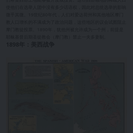
使他们在选举人团中没有多少话语权，因此对总统选举的影响
微乎其微。19世纪80年代，人们对爱达荷州和其他地区摩门
教人口增长的不满成为了政治问题，这些地区的议会试图阻止
摩门教徒投票。1890年，犹他州被允许成为一个州，前提是
耶稣基督后期圣徒教会（摩门教）禁止一夫多妻制。
1898年：美西战争