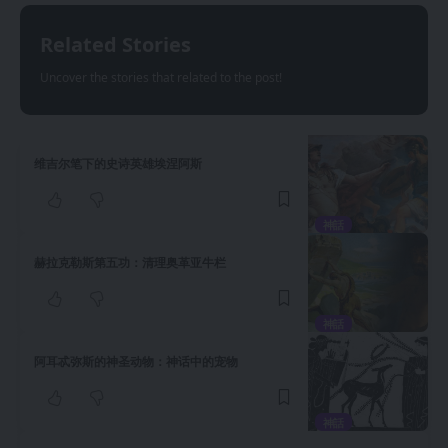
Related Stories
Uncover the stories that related to the post!
维吉尔笔下的史诗英雄埃涅阿斯
神話
赫拉克勒斯第五功：清理奥革亚牛栏
神話
阿耳忒弥斯的神圣动物：神话中的宠物
神話