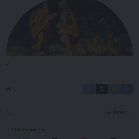
“`
没有评论
Stay Connected