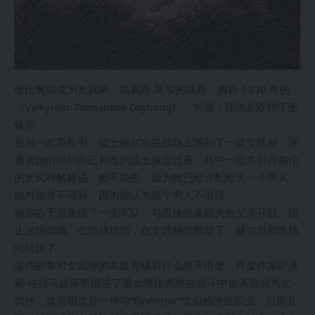
维比奥格成为女武神，路易斯·莫埃的插画，摘自 1930 年的
《Valkyrien: Romantisk Digtning》，来源：我的北欧数字图
像库
在另一起事件中，战士赫尔吉在战场上遇到了一群女武神，并
邀请她们回到自己和他的战士身边过夜。其中一位名叫西格伦
的女武神解释说，她不能去，因为她已经许配给另一个男人。
她对此并不高兴，因为她认为那个男人不值得。
赫尔吉于是集结了一支军队，与西格伦未婚夫的父亲开战，阻
止这场婚姻。在他成功后，在女武神的帮助下，赫尔吉和西格
伦结婚了。
这些故事对女武神的本质意味着什么尚不清楚。丹麦作家萨克
索·格拉马提库斯描述了盾女维比奥格在战斗中被杀后成为女
武神，这表明这是一种与“Einherjar”类似的来世职业。但斯瓦