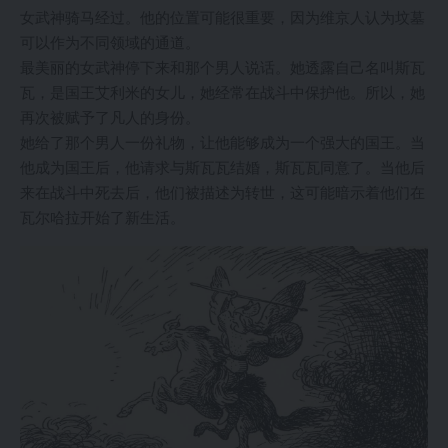
女武神骑马经过。他的位置可能很重要，因为维京人认为坟墓
可以作为不同领域的通道。
最美丽的女武神停下来和那个男人说话。她透露自己名叫斯瓦
瓦，是国王艾利米的女儿，她经常在战斗中保护他。所以，她
再次被赋予了凡人的身份。
她给了那个男人一份礼物，让他能够成为一个强大的国王。当
他成为国王后，他请求与斯瓦瓦结婚，斯瓦瓦同意了。当他后
来在战斗中死去后，他们被描述为转世，这可能暗示着他们在
瓦尔哈拉开始了新生活。