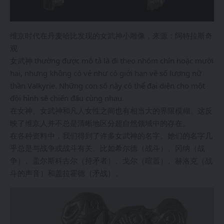
维京时代在丹麦哈比发现的女武神小雕像，来源：阿特拉斯奇
观
女武神 thường được mô tả là đi theo nhóm chín hoặc mười
hai, nhưng không có vẻ như có giới hạn về số lượng nữ
thần Valkyrie. Những con số này có thể đại diện cho một
đội hình sẽ chiến đấu cùng nhau.
在女神、女武神和凡人女性之间也有相当大的界限模糊。这反
映了维京人并不总是清晰地区分超自然领域中的存在。
在各种资料中，我们得到了许多女武神的名字。她们的名字几
乎总是与战争或战斗有关。比如希尔德（战斗）、冈纳（战
争）、盖尔斯科古尔（持矛者）、戈尔（喧嚣）、赫洛克（战
斗的声音）和盖拉霍德（矛战）。