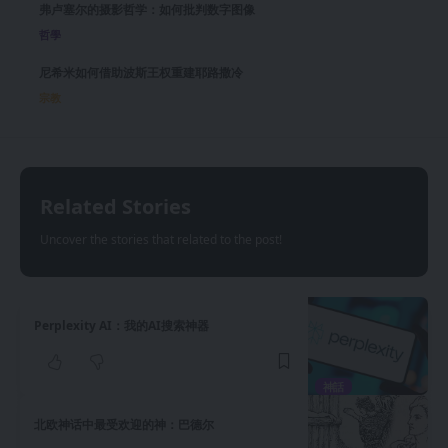
弗卢塞尔的摄影哲学：如何批判数字图像
哲學
尼希米如何借助波斯王权重建耶路撒冷
宗教
Related Stories
Uncover the stories that related to the post!
Perplexity AI：我的AI搜索神器
神話
北欧神话中最受欢迎的神：巴德尔