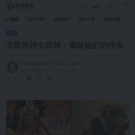
Aa
首頁
我的訂閱
我的關注
保存文章
歷史紀錄
神話
北欧死神女武神：揭秘她们的传说
BY
MYTHDISCOVERY
没有评论
LAST UPDATED: 16 7 月, 2024 2:43 上午