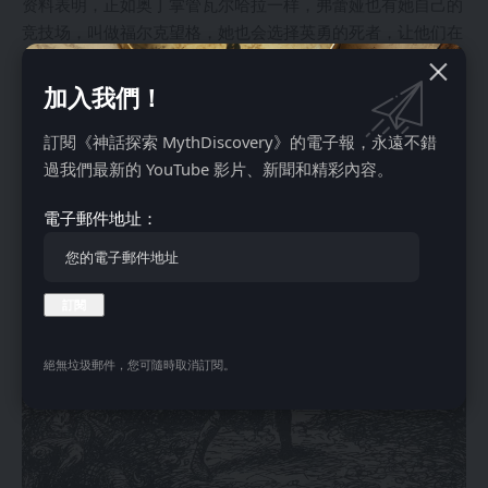
资料表明，正如奥丁掌管瓦尔哈拉一样，弗蕾娅也有她自己的
竞技场，叫做福尔克望格，她也会选择英勇的死者，让他们在
那里居住。资料甚至暗示，她有权优先选择死者。这似乎证实
了弗蕾娅与女武神之间的联系，但也反映了她的重要性。
加入我們！
凡间的女武神
訂閱《神話探索 MythDiscovery》的電子報，永遠不錯
過我們最新的 YouTube 影片、新聞和精彩內容。
電子郵件地址：
絕無垃圾郵件，您可隨時取消訂閱。