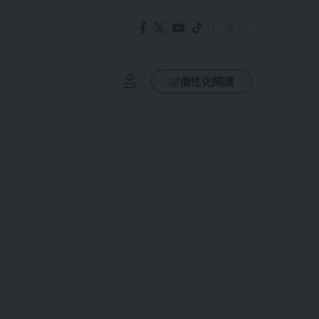
個性化閱讀