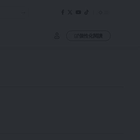
個性化閱讀