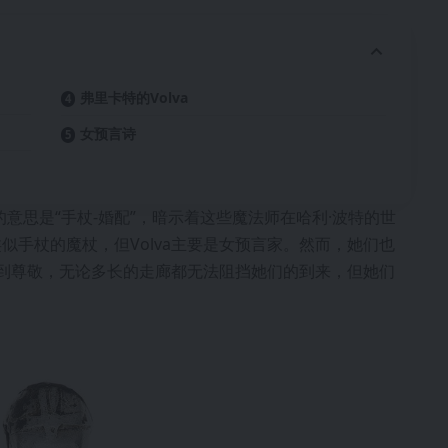
弗里卡特的Volva
女预言诗
字的意思是“手杖-婚配”，暗示着这些魔法师在哈利·波特的世
似手杖的魔杖，但Volva主要是女预言家。然而，她们也
a受到尊敬，无论多长的走廊都无法阻挡她们的到来，但她们