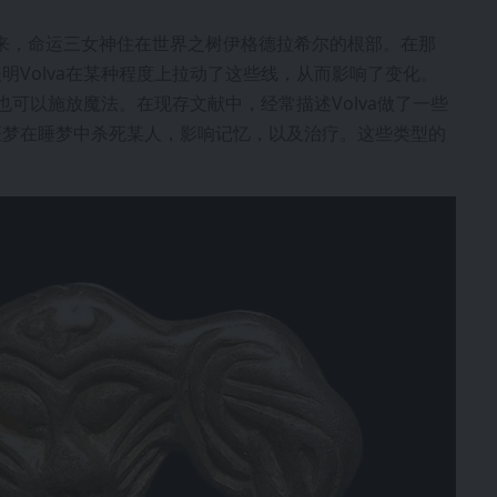
起来，命运三女神住在世界之树伊格德拉希尔的根部。在那
明Volva在某种程度上拉动了这些线，从而影响了变化。
也可以施放魔法。在现存文献中，经常描述Volva做了一些
噩梦在睡梦中杀死某人，影响记忆，以及治疗。这些类型的
。