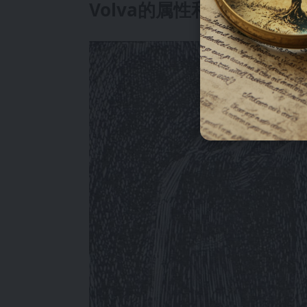
Volva的属性和力量