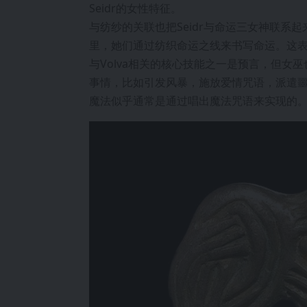
Seidr的女性特征。
与纺纱的关联也把Seidr与命运三女神联系
里，她们通过纺织命运之线来书写命运。这表
与Volva相关的核心技能之一是预言，但女巫
事情，比如引发风暴，施放爱情咒语，派遣
魔法似乎通常是通过唱出魔法咒语来实现的