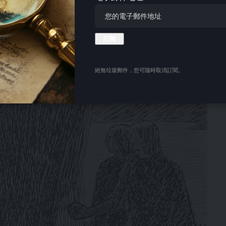
絕無垃圾郵件，您可隨時取消訂閱。