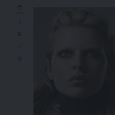
SHARE