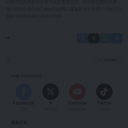
与神灵或其他精神实体互动的直接证词。作为柏拉图的读者，
我们必须在我们自己的经历或我们直接在理念世界中对神灵的
理解中寻找苏格拉底的守护神。
没有评论
Stay Connected
Facebook
X
Youtube
Tiktok
Like
Follow
Subscribe
Follow
最新文章