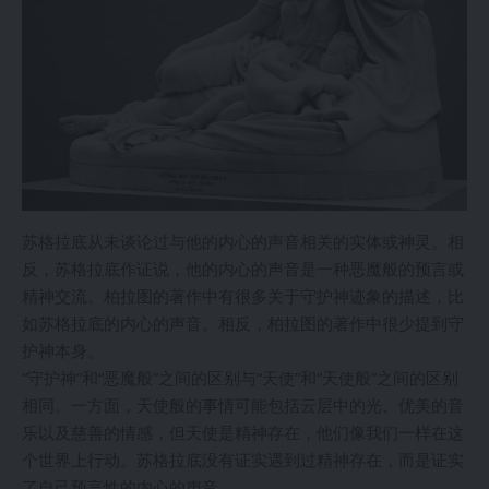
苏格拉底从未谈论过与他的内心的声音相关的实体或神灵。相
反，苏格拉底作证说，他的内心的声音是一种恶魔般的预言或
精神交流。柏拉图的著作中有很多关于守护神迹象的描述，比
如苏格拉底的内心的声音。相反，柏拉图的著作中很少提到守
护神本身。
“守护神”和“恶魔般”之间的区别与“天使”和“天使般”之间的区别
相同。一方面，天使般的事情可能包括云层中的光、优美的音
乐以及慈善的情感，但天使是精神存在，他们像我们一样在这
个世界上行动。苏格拉底没有证实遇到过精神存在，而是证实
了自己预言性的内心的声音。