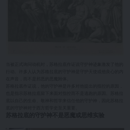
当被正式询问动机时，苏格拉底作证说守护神迹象激发了他的
行动。许多人认为苏格拉底的守护神是守护天使或他良心的内
在声音，而不是邪恶的恶魔附体。
苏格拉底作证说，他的守护神是许多对他提出的指控的原因，
也是指示苏格拉底留下来面对指控而不是逃跑的原因。苏格拉
底以自己的生命、敬神和哲学来信任他的守护神，因此苏格拉
底的守护神对于西方哲学史至关重要。
苏格拉底的守护神不是恶魔或思维实验