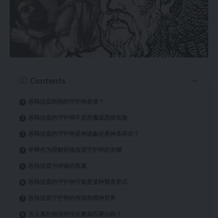
Contents
苏格拉底和他的守护神是谁？
苏格拉底的守护神不是恶魔或思维实验
苏格拉底的守护神是神迹象还是神圣存在？
申辩作为理解苏格拉底守护神的关键
苏格拉底与神谕的权威
苏格拉底的守护神可能是某种预言形式
苏格拉底守护神的传说和精神世界
古人真的相信神住在奥林匹斯山吗？