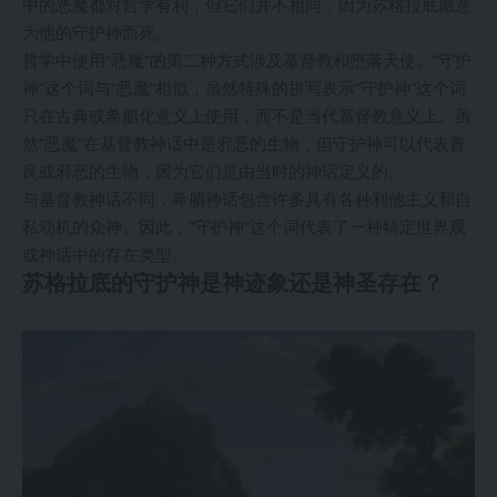
中的恶魔都对哲学有利，但它们并不相同，因为苏格拉底愿意
为他的守护神而死。
哲学中使用“恶魔”的第二种方式涉及基督教和堕落天使。“守护
神”这个词与“恶魔”相似，虽然特殊的拼写表示“守护神”这个词
只在古典或希腊化意义上使用，而不是当代基督教意义上。虽
然“恶魔”在基督教神话中是邪恶的生物，但守护神可以代表善
良或邪恶的生物，因为它们是由当时的神话定义的。
与基督教神话不同，希腊神话包含许多具有各种利他主义和自
私动机的众神。因此，”守护神”这个词代表了一种特定世界观
或神话中的存在类型。
苏格拉底的守护神是神迹象还是神圣存在？