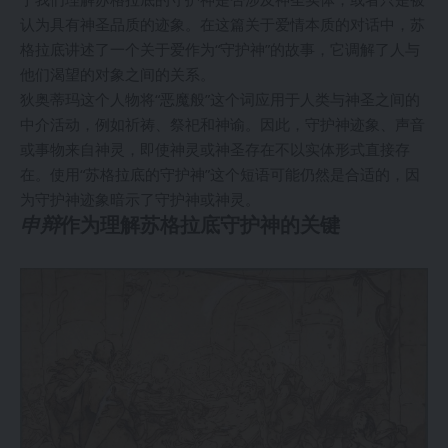
认为具有神圣品质的迹象。在这篇关于爱情本质的对话中，苏
格拉底讲述了一个关于爱作为“守护神”的故事，它调解了人与
他们渴望的对象之间的关系。
狄奥蒂玛这个人物将“恶魔般”这个词应用于人类与神圣之间的
中介活动，例如祈祷、祭祀和神谕。因此，守护神迹象、声音
或事物来自神灵，即使神灵或神圣存在不以实体形式直接存
在。使用“苏格拉底的守护神”这个短语可能仍然是合适的，因
为守护神迹象暗示了守护神或神灵。
申辩
作为理解苏格拉底守护神的关键