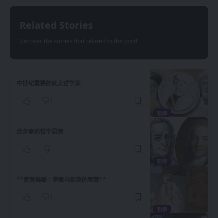
Related Stories
Uncover the stories that related to the post!
中世纪重要的犹太哲学家
1
哲學
伏尔泰的哲学思想
哲學
**密宗揭秘：宗教与欲望的智慧**
1
哲學