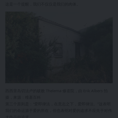
这是一个提醒，我们不仅仅是我们的肉体。
西西里岛切法卢的破败 Thelema 修道院，由 Erik Albers 拍
摄，来源：维基百科
第三个原则是：“爱即律法，在意志之下，爱即律法。”这表明
我们的命运源于爱的所在，但也表明对爱的追求不应先于对伟
大作品的追求。