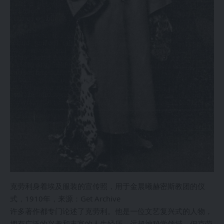
克劳利身着埃及服装的宣传照，用于金晨曦赫密斯教团的仪
式，1910年，来源：Get Archive
许多著作都专门论述了克劳利。他是一位文艺复兴式的人物，
拥有广泛的兴趣和丰富的人生经历，远超神秘学领域。但克劳