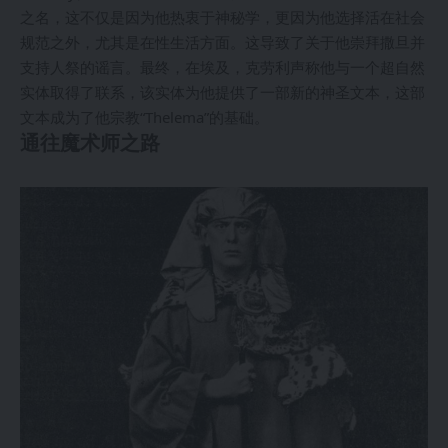
之名，这不仅是因为他热衷于神秘学，更因为他选择活在社会
规范之外，尤其是在性生活方面。这导致了关于他崇拜撒旦并
支持人祭的谣言。最终，在埃及，克劳利声称他与一个超自然
实体取得了联系，该实体为他提供了一部新的神圣文本，这部
文本成为了他宗教“Thelema”的基础。
通往魔术师之路