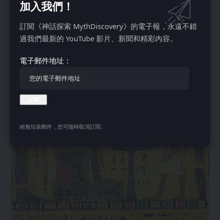
加入我們！
訂閱《神話探索 MythDiscovery》的電子報，永遠不錯
過我們最新的 YouTube 影片、新聞和精彩內容。
電子郵件地址：
絕無垃圾郵件，您可隨時取消訂閱。