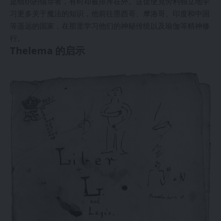
是组织的领导者，有时却被排斥在外。这促使克劳利独立地学
习更多关于魔法的知识，他前往墨西哥、摩洛哥、印度和中国
等遥远的国家，在那里学习他们的神秘传统以及瑜伽等精神修
行。
Thelema 的启示