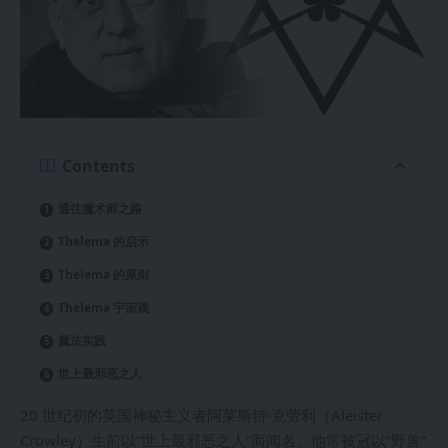
Contents
通往魔术师之路
Thelema 的启示
Thelema 的原则
Thelema 宇宙观
魔法实践
世上最邪恶之人
20 世纪初的英国神秘主义者阿莱斯特·克劳利（Aleister
Crowley）生前以“世上最邪恶之人”而闻名。他常被冠以“野兽”