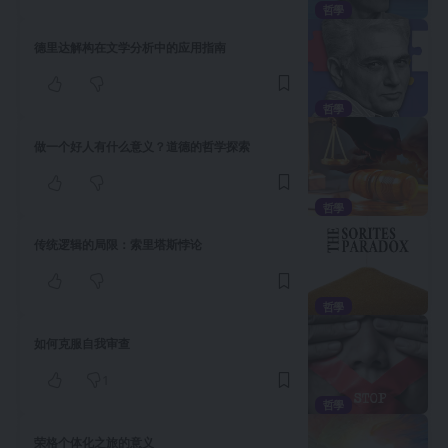
哲學
德里达解构在文学分析中的应用指南
哲學
做一个好人有什么意义？道德的哲学探索
哲學
传统逻辑的局限：索里塔斯悖论
哲學
如何克服自我审查
1
哲學
荣格个体化之旅的意义