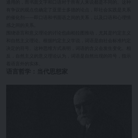
通用的，而书面文字和口语对于所有人来说都是不同的。这种
有争议的观点也确定了亚里士多德的论点，即社会实践是关系
的催化剂——即口语和书面语之间的关系，以及口语和心理情
感之间的关系。
围绕语言和意义理论的讨论也由柏拉图推动，尤其是约定主义
和自然主义理论。根据约定主义学说，词语是由社会标准约定
决定的符号。这种思维方式表明，词语的含义会发生变化。相
反，自然主义的意义理论认为，词语是自然出现的符号，指示
着语言外的实体。
语言哲学：当代思想家