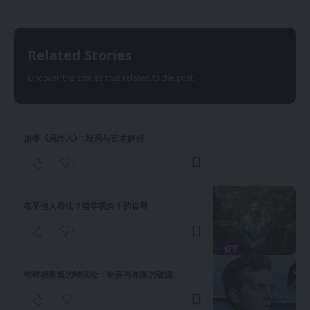
Related Stories
Uncover the stories that related to the post!
加缪《局外人》: 结局与艺术解析
1
在乎他人看法？哲学视角下的自尊
1
哲學
维特根斯坦的唯我论：语言与界限的碰撞