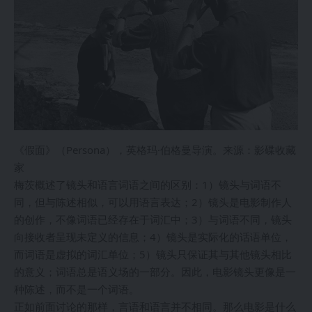
《假面》（Persona），英格玛·伯格曼导演。来源：影碟收藏
家
梅茨概述了镜头和语言词语之间的区别：1）镜头与词语不
同，但与陈述相似，可以用语言表达；2）镜头是电影制作人
的创作，不像词语已经存在于词汇中；3）与词语不同，镜头
向接收者呈现未定义的信息；4）镜头是实际化的话语单位，
而词语是虚拟的词汇单位；5）镜头只保证其与其他镜头相比
的意义；词语总是语义场的一部分。因此，电影镜头更像是一
种陈述，而不是一个词语。
正如前面讨论的那样，言语和语言并不相同。那么电影是什么