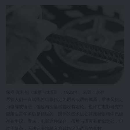
保罗·克利的《城堡与太阳》，1928年。来源：永存
尽管人们一直试图将电影指定为语言或语言体系，后来又指定
为修辞或语法，但这两次尝试都没有定论。也许在电影研究中
应用语言学术语是错误的，因为这些术语在其原始语境中已经
存在争议。看来，电影这种媒介，虽然与语言有相似之处，但
过于复杂，无法完美地融入将其指定为语言的参数。