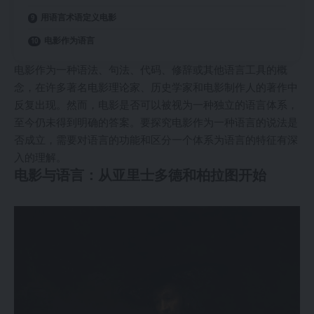
用语言术语定义电影
电影作为语言
电影作为一种语法、句法、代码、修辞或其他语言工具的概
念，在许多著名电影理论家、历史学家和电影制作人的著作中
反复出现。然而，电影是否可以被视为一种独立的语言体系，
至今仍未得到明确的答案。要探究电影作为一种语言的说法是
否成立，需要对语言的功能和区分一个体系为语言的特征有深
入的理解。
电影与语言：从亚里士多德和柏拉图开始