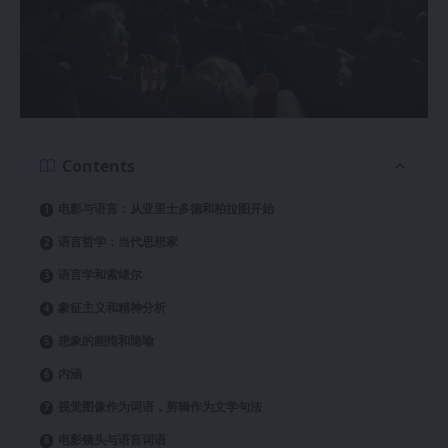
Contents
电影与语言：从亚里士多德和柏拉图开始
语言哲学：当代思想家
语言学和索绪尔
象征主义和精神分析
想象的能指和隐喻
内涵
视觉图像作为词语，剪辑作为文学句法
电影镜头与语言词语