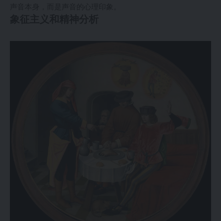
声音本身，而是声音的心理印象。
象征主义和精神分析