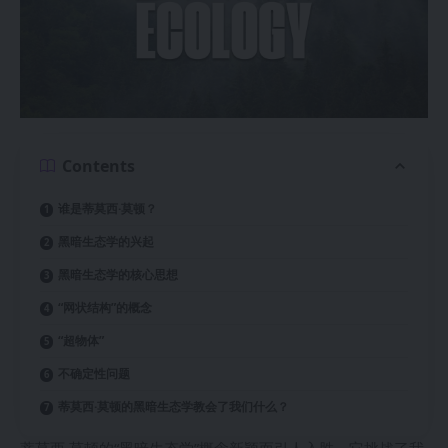
Contents
谁是蒂莫西·莫顿？
黑暗生态学的兴起
黑暗生态学的核心思想
“网状结构”的概念
“超物体”
不确定性问题
蒂莫西·莫顿的黑暗生态学教会了我们什么？