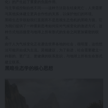
化）的产生起了重要的负面作用。
与主宰或控制自然不同——这种方法旨在结束死亡，人类需要
与其他实体建立更具合作性的关系，以保护他们的环境。
黑暗生态学鼓励我们直面而不是忽视生态危机的黑暗方面。它
为我们提供了一种重新思考如何应对气候变化的激进方式，这
种方式包括接受与地球上所有形式的生命之间更加紧密的联
系。
由于人为气候变化正在袭击世界各地的社会，很明显，这些想
法可能开始成为主流。莫顿建议，为了前进，社会需要建立一
种新的、更广泛、更健康的联系意识，与地球上所有生命形式
建立联系。
黑暗生态学的核心思想