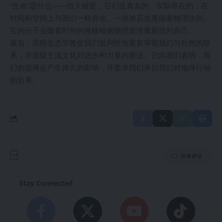
“生命”是什么——但关键是，它们是真实的、实际存在的，在
时间和空间上与我们一样存在。一块岩石也遵循着物理法则。
它的分子会随着时间的推移根据物理原理重新排列自己。
最后，黑暗生态学敦促我们批判性地重新审视我们与自然的联
系，并质疑主流文化对进步和力量的看法。它向我们表明，我
们的选择会产生持久的影响，并要求我们承担我们对地球行动
的后果。
没有评论
Stay Connected