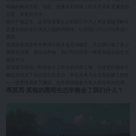
明确的解决方案。相反，他建议对地球上的共存采取更谦逊的
态度，并更加合作。
面对不确定性，这意味着要认识到我们作为人类在准确理解生
态复杂性的发生情况方面的局限性，以便我们可以对结果进行
预测。
这意味着接受有些事情可能永远无法确定，无论我们做了多少
测量或预测。通过这样做，我们可以培养一种更加现实的生态
挑战方法。
莫顿建议拥抱一种存在主义哲学的共存立场，以便更好地在不
确定的情况下做出适应性反应，并在未来为生态系统建立韧性
——这意味着基于谦逊、合作和持续参与非人类实体的伦理。
蒂莫西·莫顿的黑暗生态学教会了我们什么？