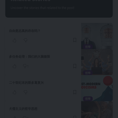
Uncover the stories that related to the post!
自由意志真的存在吗？
哲學
多任务处理：我们的大脑极限
1
哲學
二十世纪末的斯多葛复兴
哲學
犬儒主义的哲学思想