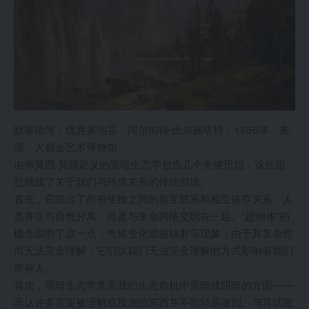
默塞德河，优胜美地谷，阿尔伯特·比尔施塔特，1866年，来
源：大都会艺术博物馆
由蒂莫西·莫顿定义的黑暗生态学包含几个关键思想，这些思
想挑战了关于我们与环境关系的传统假设。
首先，它指出了所有生物之间的相互联系和相互依存关系。人
类并非与自然分离，而是与生命网络交织在一起。“超物体”的
概念说明了这一点：气候变化或核辐射等现象，由于其复杂性
而无法完全理解，它们以我们无法完全理解的方式影响着我们
所有人。
其次，黑暗生态学直面我们生态危机中黑暗或阴暗的方面——
承认许多需要被理解或预测的东西并不能轻易做到。与其试图