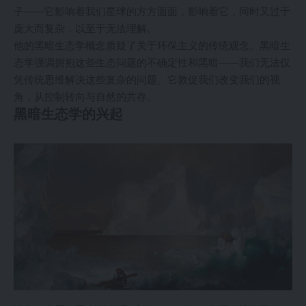
子——它影响着我们星球的方方面面，影响着它，同时又过于
庞大而复杂，以至于无法理解。
他的黑暗生态学概念质疑了关于环保主义的传统观念。黑暗生
态学强调拥抱这些生态问题的不确定性和黑暗——我们无法仅
凭传统思维解决这些复杂的问题。它敦促我们改变我们的视
角，从控制转向与自然的共存。
黑暗生态学的兴起