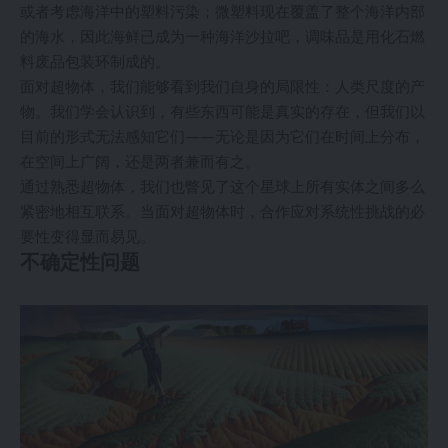
或者考虑海洋中的塑料污染；微塑料现在覆盖了整个海洋内部
的海水，因此海鲜已成为一种海洋沙拉吧，调味品是用化石燃
料废品包装环制成的。
面对超物体，我们能够看到我们自身的局限性：人类尺度的产
物。我们学会认识到，有些东西可能是真实的存在，但我们以
目前的形式无法感知它们——无论是因为它们在时间上分布，
在空间上广阔，还是两者兼而有之。
通过熟悉超物体，我们也瞥见了这个星球上所有实体之间多么
紧密地相互联系。当面对超物体时，合作应对系统性挑战的必
要性变得显而易见。
不确定性问题