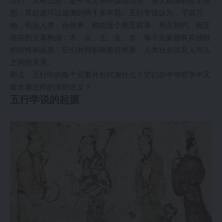
五行，又称五形，是中华文明中源远流长、博大精深的哲学思
想，其起源可以追溯到两千多年前。五行学说认为，宇宙万
物，包括人类、自然界，都由五个相互联系、相互制约、相互
依存的元素构成：木、火、土、金、水。每个元素都有其独特
的特性和品质，它们共同影响着自然界、人类社会以及人与人
之间的关系。
那么，五行中的每个元素分别代表什么？它们在中华哲学中又
蕴含着怎样的深刻含义？
五行学说的起源