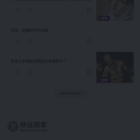
哲學
尼采：超越时代的先驱
亚里士多德如何塑造古希腊哲学？
哲學
SHOW MORE