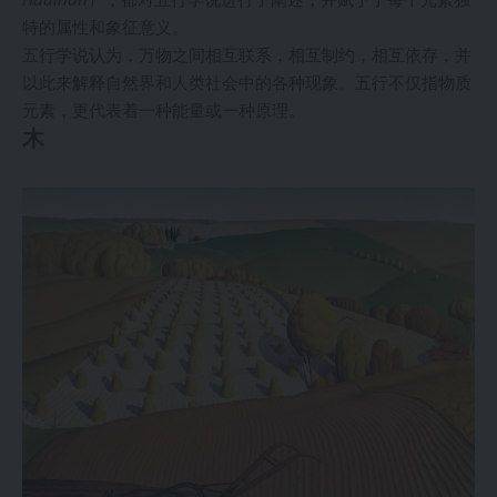
特的属性和象征意义。
五行学说认为，万物之间相互联系，相互制约，相互依存，并
以此来解释自然界和人类社会中的各种现象。五行不仅指物质
元素，更代表着一种能量或一种原理。
木