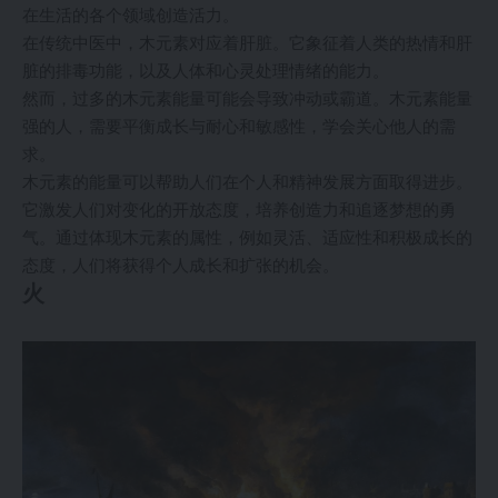
在生活的各个领域创造活力。
在传统中医中，木元素对应着肝脏。它象征着人类的热情和肝
脏的排毒功能，以及人体和心灵处理情绪的能力。
然而，过多的木元素能量可能会导致冲动或霸道。木元素能量
强的人，需要平衡成长与耐心和敏感性，学会关心他人的需
求。
木元素的能量可以帮助人们在个人和精神发展方面取得进步。
它激发人们对变化的开放态度，培养创造力和追逐梦想的勇
气。通过体现木元素的属性，例如灵活、适应性和积极成长的
态度，人们将获得个人成长和扩张的机会。
火