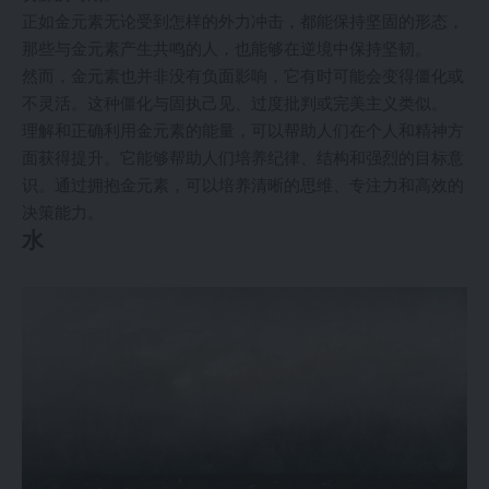
正如金元素无论受到怎样的外力冲击，都能保持坚固的形态，
那些与金元素产生共鸣的人，也能够在逆境中保持坚韧。
然而，金元素也并非没有负面影响，它有时可能会变得僵化或
不灵活。这种僵化与固执己见、过度批判或完美主义类似。
理解和正确利用金元素的能量，可以帮助人们在个人和精神方
面获得提升。它能够帮助人们培养纪律、结构和强烈的目标意
识。通过拥抱金元素，可以培养清晰的思维、专注力和高效的
决策能力。
水