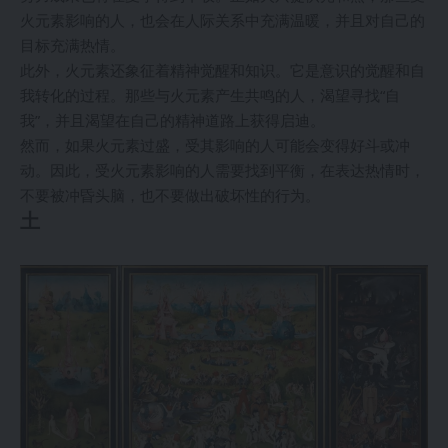
火元素影响的人，也会在人际关系中充满温暖，并且对自己的
目标充满热情。
此外，火元素还象征着精神觉醒和知识。它是意识的觉醒和自
我转化的过程。那些与火元素产生共鸣的人，渴望寻找“自
我”，并且渴望在自己的精神道路上获得启迪。
然而，如果火元素过盛，受其影响的人可能会变得好斗或冲
动。因此，受火元素影响的人需要找到平衡，在表达热情时，
不要被冲昏头脑，也不要做出破坏性的行为。
土