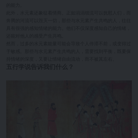
的能力。
此外，水元素还象征着情商。正如涓涓细流可以抚慰人们，而
奔腾的河流可以毁灭一切，那些与水元素产生共鸣的人，往往
具有很强的感知情绪的能力。他们不仅深度感知自己的情绪，
还能对他人的感受产生共鸣。
然而，过多的水元素能量可能会导致个人停滞不前，或变得过
于敏感。那些与水元素产生共鸣的人，需要找到平衡，既要保
持情绪的深度，又要让情绪自由流动，而不被其左右。
五行学说告诉我们什么？