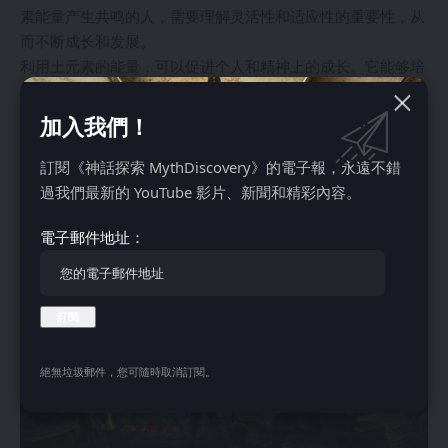
素能量产生共鸣的人，需要理解灵活性和适应性的重要性，从
而不断成长和发展。
利用土元素的能量，可以促进个人和精神上的成长。它能够培
养个人和他人之间的稳定感和滋养感。通过体现土元素的特
性，例如耐心和可靠，可以为成功奠定坚实的基础。
加入我們！
金
訂閱《神話探索 MythDiscovery》的電子報，永遠不錯
過我們最新的 YouTube 影片、新聞和精彩內容。
電子郵件地址：
絕無垃圾郵件，您可隨時取消訂閱。