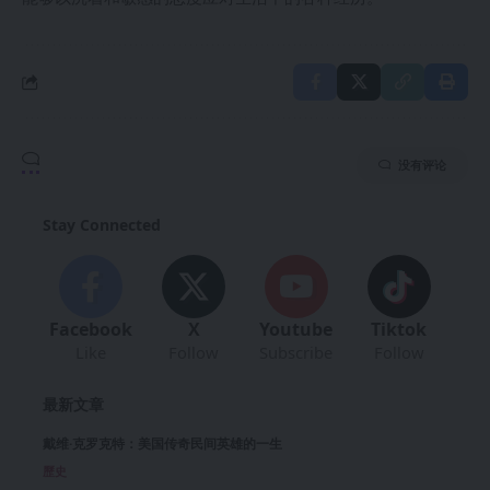
没有评论
Stay Connected
Facebook
X
Youtube
Tiktok
Like
Follow
Subscribe
Follow
最新文章
戴维·克罗克特：美国传奇民间英雄的一生
歷史