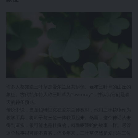
许多人都知道三叶草是爱尔兰及其起伏、遍布三叶草的山丘的
象征。古代凯尔特人称三叶草为“seamroy”，并认为它们是春
天的神圣预兆。
传说中说，当圣帕特里克在爱尔兰传教时，他用三叶植物作为
教学工具，将叶子与三位一体联系起来。然而，这个神话从未
得到证实，很可能也是杜撰的，就像驱逐蛇的故事一样。尽管
这个故事很可能不真实，但多年来，三叶草仍然是爱尔兰三位