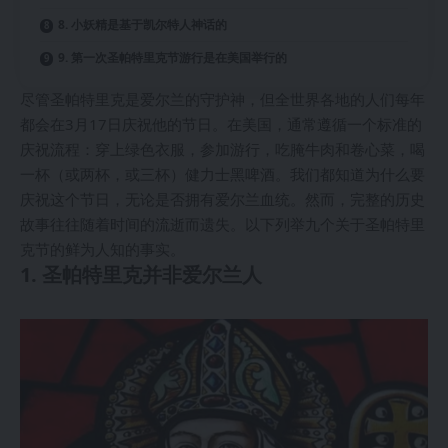
8. 小妖精是基于凯尔特人神话的
9. 第一次圣帕特里克节游行是在美国举行的
尽管圣帕特里克是爱尔兰的守护神，但全世界各地的人们每年
都会在3月17日庆祝他的节日。在美国，通常遵循一个标准的
庆祝流程：穿上绿色衣服，参加游行，吃腌牛肉和卷心菜，喝
一杯（或两杯，或三杯）健力士黑啤酒。我们都知道为什么要
庆祝这个节日，无论是否拥有爱尔兰血统。然而，完整的历史
故事往往随着时间的流逝而遗失。以下列举九个关于圣帕特里
克节的鲜为人知的事实。
1. 圣帕特里克并非爱尔兰人