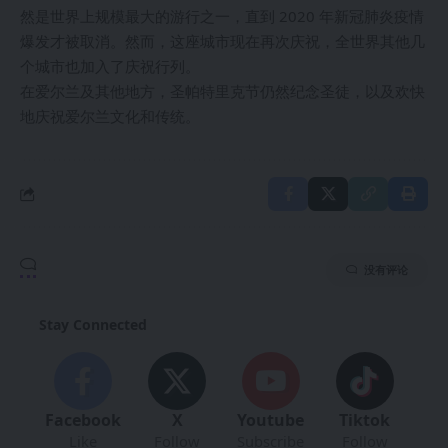
然是世界上规模最大的游行之一，直到 2020 年新冠肺炎疫情
爆发才被取消。然而，这座城市现在再次庆祝，全世界其他几
个城市也加入了庆祝行列。
在爱尔兰及其他地方，圣帕特里克节仍然纪念圣徒，以及欢快
地庆祝爱尔兰文化和传统。
没有评论
Stay Connected
Facebook
X
Youtube
Tiktok
Like
Follow
Subscribe
Follow