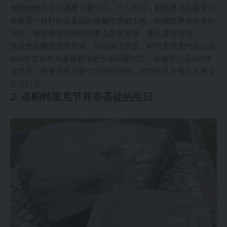
牧师放牧六年后逃离了爱尔兰。十二年后，帕特里克在接受宗
教教育一段时间后返回到他被俘虏的土地。根据故事讲述者的
不同，他在修道院的时间要么是在英国，要么是在法国。
无论他在哪里接受培训，可以确定的是，帕特里克大约在公元
430年左右作为基督教传教士返回爱尔兰。在他于公元462年
去世后，他被宣布为爱尔兰的守护神，尽管他从未被天主教会
正式封圣。
2. 圣帕特里克节并非圣徒的生日