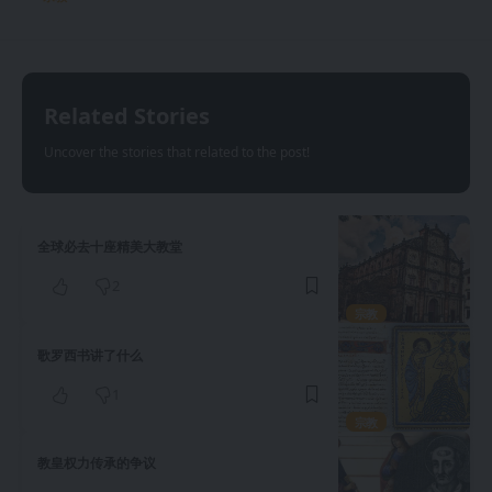
Related Stories
Uncover the stories that related to the post!
全球必去十座精美大教堂
2
宗教
歌罗西书讲了什么
1
宗教
教皇权力传承的争议