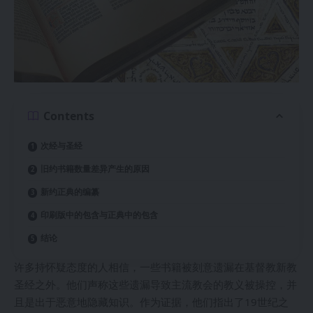
Contents
次经与圣经
旧约书籍数量差异产生的原因
新约正典的编纂
印刷版中的包含与正典中的包含
结论
许多持怀疑态度的人相信，一些书籍被刻意遗漏在基督教新教
圣经之外。他们声称这些遗漏导致主流教会的教义被操控，并
且是出于恶意地隐藏知识。作为证据，他们指出了19世纪之