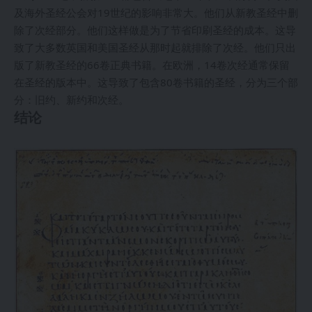
及海外圣经公会对19世纪的影响非常大。他们从新教圣经中删
除了次经部分。他们这样做是为了节省印刷圣经的成本。这导
致了大多数英国和美国圣经从那时起就排除了次经。他们只出
版了新教圣经的66卷正典书籍。在欧洲，14卷次经通常保留
在圣经的版本中。这导致了包含80卷书籍的圣经，分为三个部
分：旧约、新约和次经。
结论