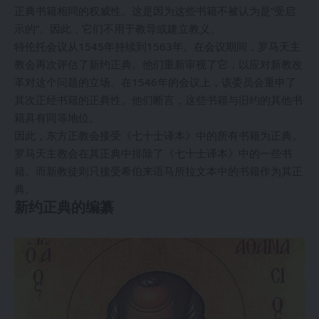
正典书籍相同的权威性。这是因为这些书籍不被认为是“受启
示的”。因此，它们不用于教导或建立教义。
特伦托会议从1545年持续到1563年。在会议期间，罗马天主
教会再次评估了新约正典。他们重新审视了它，以应对新教改
革对这个问题的立场。在1546年的会议上，该委员会重申了
其次正经书籍的正典性。他们断言，这些书籍与旧约的其他书
籍具有同等地位。
因此，东方正教会接受《七十士译本》中的所有书籍为正典。
罗马天主教会在其正典中排除了《七十士译本》中的一些书
籍。而新教徒则只接受希伯来语马所拉文本中的书籍作为其正
典。
新约正典的编纂