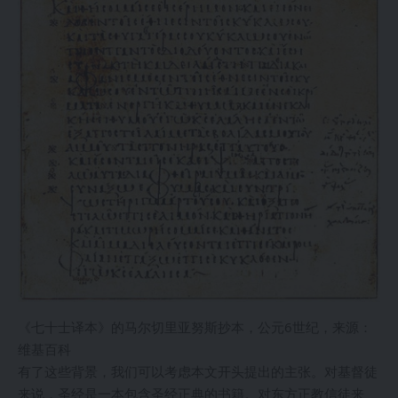
《七十士译本》的马尔切里亚努斯抄本，公元6世纪，来源：
维基百科
有了这些背景，我们可以考虑本文开头提出的主张。对基督徒
来说，圣经是一本包含圣经正典的书籍。对东方正教信徒来