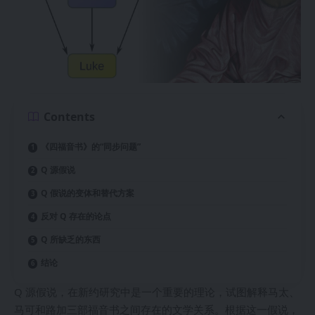
Contents
《四福音书》的“同步问题”
Q 源假说
Q 假说的变体和替代方案
反对 Q 存在的论点
Q 所缺乏的东西
结论
Q 源假说，在新约研究中是一个重要的理论，试图解释马太、
马可和路加三部福音书之间存在的文学关系。根据这一假说，