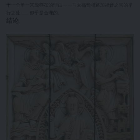
于一个单一来源存在的理由——马太福音和路加福音之间的平
行之处——似乎是合理的。
结论