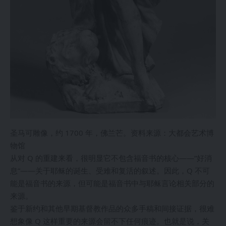
圣马可雕像，约 1700 年，佛兰芒。资料来源：大都会艺术博
物馆
从对 Q 的重建来看，很明显它不包含福音书的核心——“好消
息”——关于耶稣的诞生、受难和复活的叙述。因此，Q 不可
能是福音书的来源，但可能是福音书中与耶稣言论相关部分的
来源。
鉴于新约和其他早期基督教作品的众多手稿和间接证据，很难
想象像 Q 这样重要的来源会留不下任何痕迹。也就是说，关