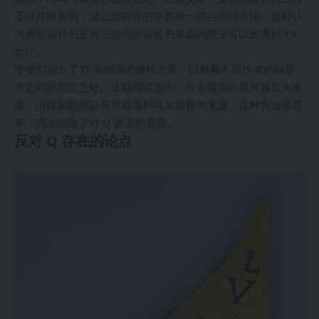
圣经片段表明，这三部福音书中都有一些共同的言论。这种认
为原型福音书是这三部同步福音书来源的想法可以追溯到 19
世纪。
学者们提出了 Q 源假说的替代方案，以解释不同作者的福音
书之间的相似之处。法勒假说提出，马太福音以马可福音为来
源，但路加福音以马可福音和马太福音为来源。这种方法很简
单，完全消除了对 Q 来源的需要。
反对 Q 存在的论点