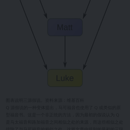
图表说明三源假说。资料来源：维基百科
Q 源假说的一种变体提出，马可福音也使用了 Q 或类似的原
型福音书。这是一个非正统的方法，因为最初的假说认为 Q
是马太福音和路加福音之间相似之处的来源，而这些相似之处
排除了与马可福音的相似之处。这篇文章中提到的最初的三段