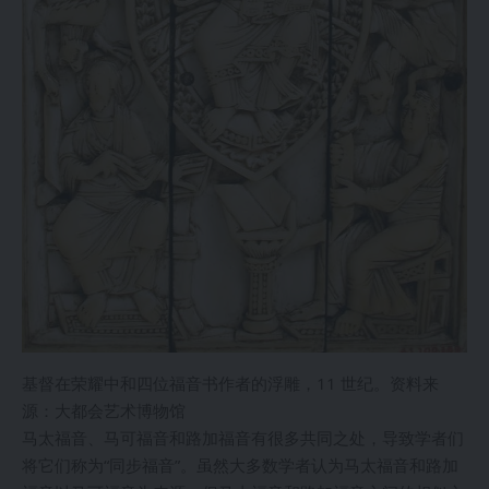
基督在荣耀中和四位福音书作者的浮雕，11 世纪。资料来
源：大都会艺术博物馆
马太福音、马可福音和路加福音有很多共同之处，导致学者们
将它们称为“同步福音”。虽然大多数学者认为马太福音和路加