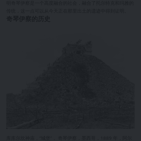
明奇琴伊察是一个高度融合的社会，融合了托尔特克和玛雅的
传统，这一点可以从今天正在那里出土的遗迹中得到证明。
奇琴伊察的历史
库库尔坎神庙，“城堡”， 奇琴伊察，墨西哥，1889 年，阿尔