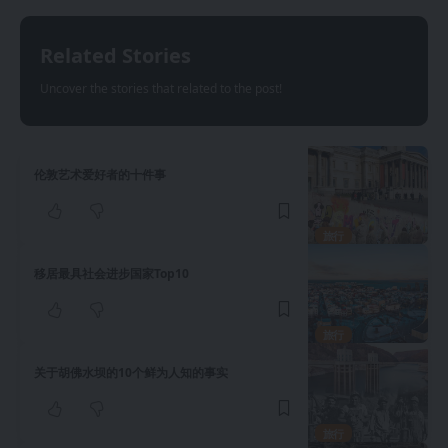
Related Stories
Uncover the stories that related to the post!
伦敦艺术爱好者的十件事
旅行
移居最具社会进步国家Top10
旅行
关于胡佛水坝的10个鲜为人知的事实
旅行