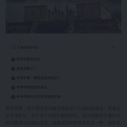
Contents
奇琴伊察的历史
谁是伊察人？
奇琴伊察：模型还是复制品？
奇琴伊察建筑的亮点
奇琴伊察作为世界奇观的未来
奇琴伊察，这个曾经是玛雅文明最后一个城邦的遗址，其考古
学充满争议，并引发了持续不断的辩论，部分原因在于遗址与
非玛雅遗址的相似之处。就像北部的特奥蒂瓦坎一样，研究表