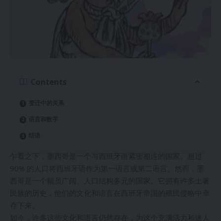
Contents
变迁中的关系
语言和数字
结语
乍看之下，墨西哥是一个与西班牙语紧密相连的国家。超过
90% 的人口将西班牙语作为第一语言或第二语言。然而，墨
西哥是一个幅员广阔、人口结构多元的国家。它拥有许多土著
民族的历史，他们的文化和语言在西班牙帝国的殖民侵略中幸
存下来。
如今，许多这些文化和语言仍然存在，为这个充满活力和迷人