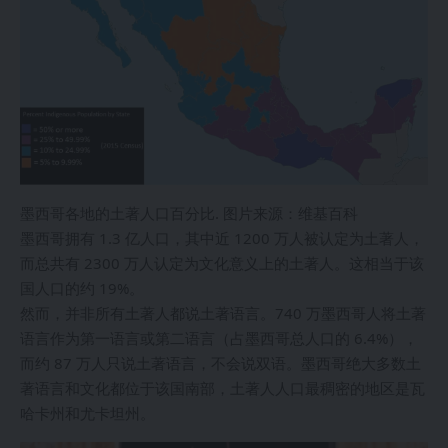
墨西哥各地的土著人口百分比. 图片来源：维基百科
墨西哥拥有 1.3 亿人口，其中近 1200 万人被认定为土著人，
而总共有 2300 万人认定为文化意义上的土著人。这相当于该
国人口的约 19%。
然而，并非所有土著人都说土著语言。740 万墨西哥人将土著
语言作为第一语言或第二语言（占墨西哥总人口的 6.4%），
而约 87 万人只说土著语言，不会说双语。墨西哥绝大多数土
著语言和文化都位于该国南部，土著人人口最稠密的地区是瓦
哈卡州和尤卡坦州。