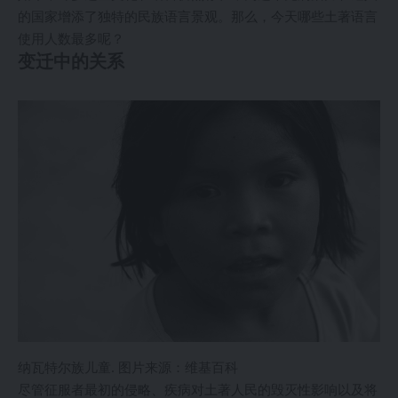
的国家增添了独特的民族语言景观。那么，今天哪些土著语言
使用人数最多呢？
变迁中的关系
纳瓦特尔族儿童. 图片来源：维基百科
尽管征服者最初的侵略、疾病对土著人民的毁灭性影响以及将