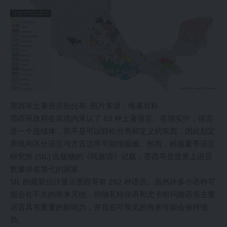
墨西哥土著语言的分布. 图片来源：维基百科
墨西哥政府在其境内承认了 63 种土著语言。在现实中，语言
是一个连续体，而不是可以轻松分类和定义的东西，因此划定
界线和区分语言与方言边界可能很困难。然而，根据夏季语言
研究所 (SIL) 出版物的《民族语》记载，墨西哥是世界上语言
数量排名第七的国家。
SIL 的最新估计显示墨西哥有 292 种语言。虽然许多小语种可
能会在不久的将来灭绝，但纳瓦特尔语和尤卡坦玛雅语等主要
语言具有重要的影响力，并且在可预见的将来可能会保持强
劲。