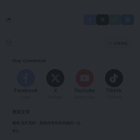
没有评论
Stay Connected
Facebook
X
Youtube
Tiktok
Like
Follow
Subscribe
Follow
最新文章
戴维·克罗克特：美国传奇民间英雄的一生
歷史