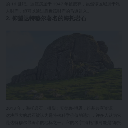
的 16 世纪。这座房屋于 1947 年被废弃，虽然该区域属于私
人财产，但可以通过靠近该财产的马道进入。
2. 仰望达特穆尔著名的海托岩石
2013 年，海托岩石，摄影：安德鲁·博恩，维基共享资源
这块巨大的岩石被认为是特殊科学价值的遗址，许多人认为它
是达特穆尔最著名的地标之一。它的名字“海托”很可能是“海托