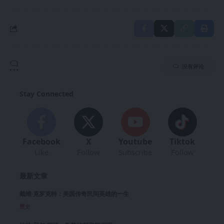
没有评论
Stay Connected
Facebook
X
Youtube
Tiktok
Like
Follow
Subscribe
Follow
最新文章
戴维·克罗克特：美国传奇民间英雄的一生
歷史