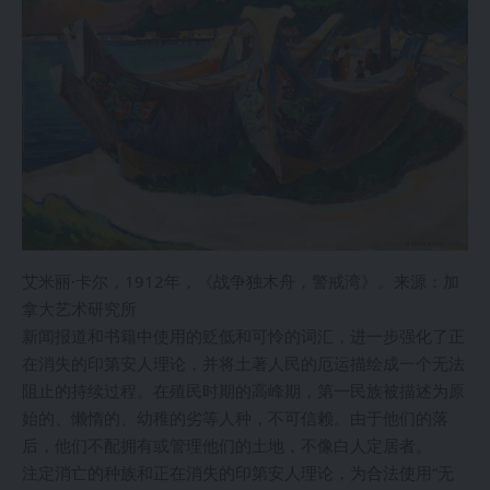
艾米丽·卡尔，1912年，《战争独木舟，警戒湾》。来源：加
拿大艺术研究所
新闻报道和书籍中使用的贬低和可怜的词汇，进一步强化了正
在消失的印第安人理论，并将土著人民的厄运描绘成一个无法
阻止的持续过程。在殖民时期的高峰期，第一民族被描述为原
始的、懒惰的、幼稚的劣等人种，不可信赖。由于他们的落
后，他们不配拥有或管理他们的土地，不像白人定居者。
注定消亡的种族和正在消失的印第安人理论，为合法使用“无