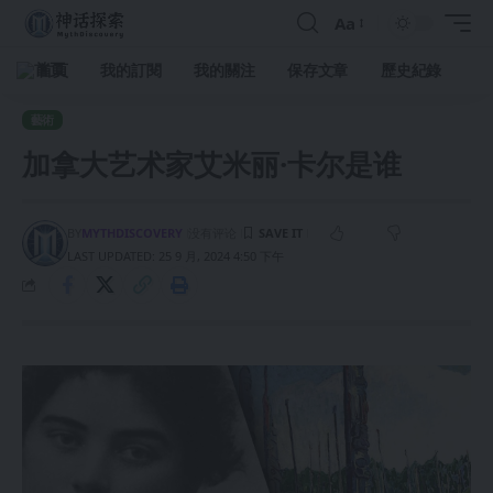
Aa
首頁
我的訂閱
我的關注
保存文章
歷史紀錄
藝術
加拿大艺术家艾米丽·卡尔是谁
BY
MYTHDISCOVERY
没有评论
LAST UPDATED: 25 9 月, 2024 4:50 下午