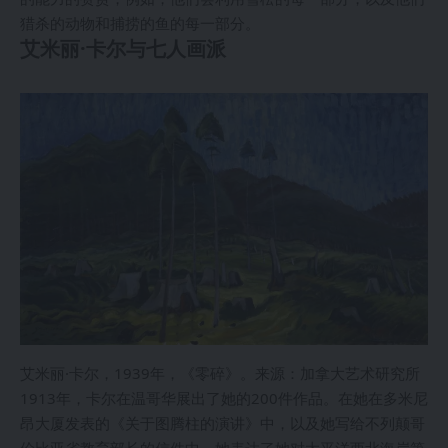
猎杀的动物和捕捞的鱼的每一部分。
艾米丽·卡尔与七人画派
艾米丽·卡尔，1939年，《零碎》。来源：加拿大艺术研究所
1913年，卡尔在温哥华展出了她的200件作品。在她在多米尼
昂大厦发表的《关于图腾柱的演讲》中，以及她写给不列颠哥