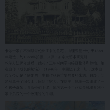
卡尔一家在不列颠哥伦比亚省的住宅，由理查德·卡尔于1864
年建造，约1869年拍摄。来源：加拿大艺术研究所
教学方法保守落后，她花了三年时间学习绘画物体和静物。她
在自传《成长的烦恼》（1946年）中回忆了这一切，这本自
传至今仍是了解她的一生和作品最重要的资料来源。最终，艾
米丽离开了旧金山，回到了家乡。在这里，她第一次组建了一
个孩子群体，并给他们上课。她的第一个工作室是她维多利亚
家中后院的一个改建过的牛棚。