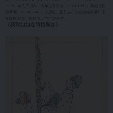
1948）成为了朋友，吉布是马蒂斯（1869-1954）和杰特鲁
德·斯坦（1874-1946）的朋友。正是吉布鼓励她继续进行现
在被称为“第一民族项目”的艺术创作。
《我和姐姐在阿拉斯加》