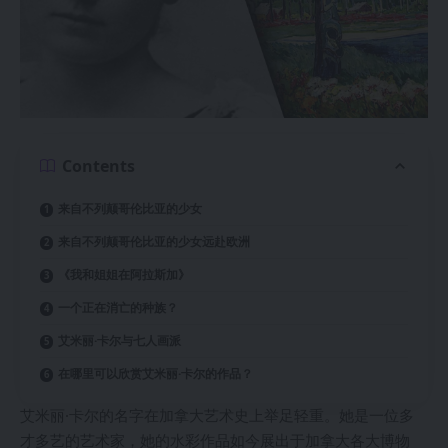
Contents
来自不列颠哥伦比亚的少女
来自不列颠哥伦比亚的少女远赴欧洲
《我和姐姐在阿拉斯加》
一个正在消亡的种族？
艾米丽·卡尔与七人画派
在哪里可以欣赏艾米丽·卡尔的作品？
艾米丽·卡尔的名字在加拿大艺术史上举足轻重。她是一位多
才多艺的艺术家，她的水彩作品如今展出于加拿大各大博物