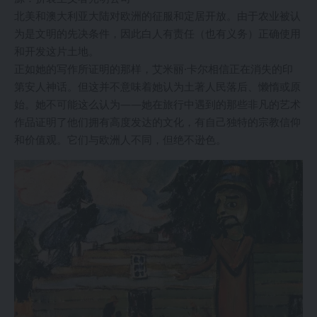
北美和澳大利亚大陆对欧洲的征服和定居开放。由于农业被认
为是文明的先决条件，因此白人有责任（也有义务）正确使用
和开发这片土地。
正如她的写作所证明的那样，艾米丽·卡尔相信正在消失的印
第安人神话。但这并不意味着她认为土著人民落后、懒惰或原
始。她不可能这么认为——她在旅行中遇到的那些非凡的艺术
作品证明了他们拥有高度发达的文化，有自己独特的宗教信仰
和价值观。它们与欧洲人不同，但绝不逊色。