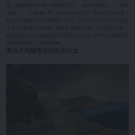
馆，与她的自传书籍一样闻名于世。《成长的烦恼》、《克利
·维克》、《小事集》和《各种各样的房子》现在已成为许多
知名大学加拿大文学课程的一部分。这些作品不仅为我们提供
了深入了解这位革命性、独立艺术家的生活，也为我们了解了
她所处的社会以及她在维多利亚时代的加拿大作为女画家所面
临的挑战提供了宝贵的见解。
来自不列颠哥伦比亚的少女