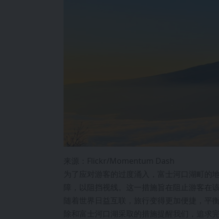
来源：Flickr/Momentum Dash
为了应对游客的过度涌入，富士河口湖町的地方
障，以阻挡视线。这一措施旨在阻止游客在
随着世界日益互联，旅行变得更加便捷，平
除和富士河口湖采取的措施提醒我们，追求