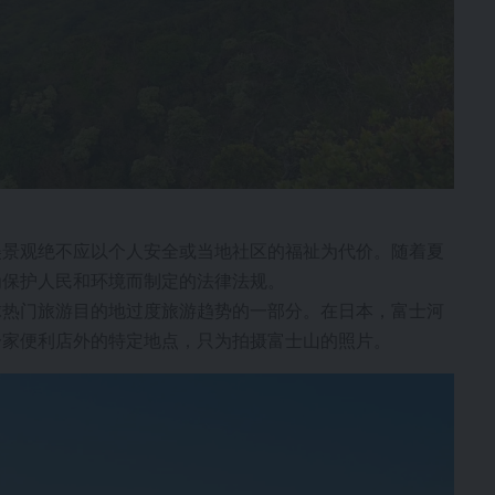
美景观绝不应以个人安全或当地社区的福祉为代价。随着夏
为保护人民和环境而制定的法律法规。
球热门旅游目的地过度旅游趋势的一部分。在日本，富士河
一家便利店外的特定地点，只为拍摄富士山的照片。