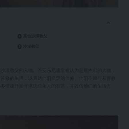
其他沙漠教父
沙漠教母
为沙漠教父的人物。圣安东尼通常被认为是最杰出的人物，
着苦修的生活，以表达他们坚定的信仰。他们不愿与基督教
许多信徒开始寻求这些圣人的智慧，并效仿他们的生活方