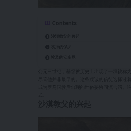
Contents
沙漠教父的兴起
忒拜的保罗
埃及的安东尼
公元三世纪，基督教历史上出现了一群被称
尽管他并非最早的。这些虔诚的信徒选择过
成为罗马国教后出现的世俗妥协同流合污。
式。
沙漠教父的兴起