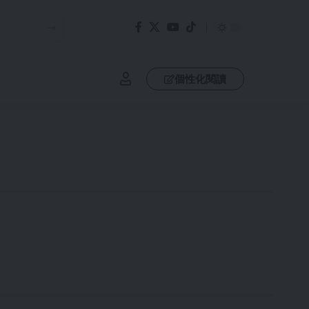
個性化閱讀