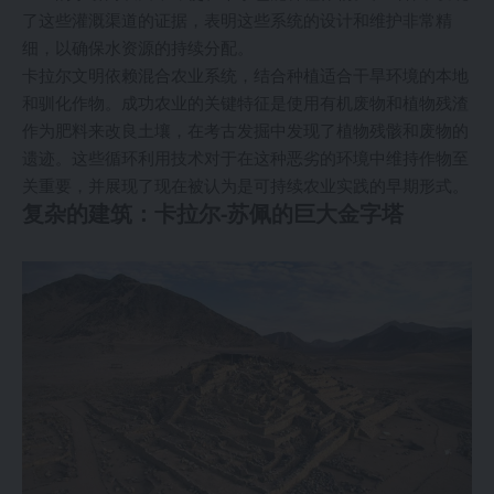
了这些灌溉渠道的证据，表明这些系统的设计和维护非常精
细，以确保水资源的持续分配。
卡拉尔文明依赖混合农业系统，结合种植适合干旱环境的本地
和驯化作物。成功农业的关键特征是使用有机废物和植物残渣
作为肥料来改良土壤，在考古发掘中发现了植物残骸和废物的
遗迹。这些循环利用技术对于在这种恶劣的环境中维持作物至
关重要，并展现了现在被认为是可持续农业实践的早期形式。
复杂的建筑：卡拉尔-苏佩的巨大金字塔