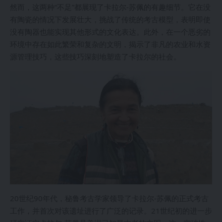
然而，这两种“不足”都展现了卡拉尔-苏佩的有趣细节。它在没
有陶瓷的情况下发展壮大，挑战了传统的考古模型，表明即使
没有陶器也能实现其他形式的文化表达。此外，在一个恶劣的
环境中存在如此繁荣和复杂的文明，揭示了非凡的农业和水资
源管理技巧，这些技巧深刻地塑造了卡拉尔的社会。
20世纪90年代，秘鲁考古学家领导了卡拉尔-苏佩的正式考古
工作，并首次对该遗址进行了广泛的记录。21世纪初的进一步