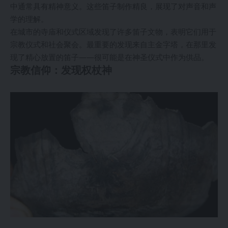
中通常具有精神意义。这些笛子制作精良，展现了对声音和声
学的理解。
在城市的寺庙和仪式区域发现了许多笛子文物，表明它们用于
宗教仪式和社会聚会。最重要的发现来自主金字塔，在那里发
现了精心放置的笛子——很可能是在神圣仪式中作为供品。
宗教信仰：发现权杖神