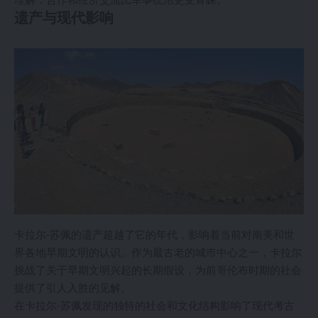
遗产与现代影响
卡拉尔-苏佩的遗产超越了它的年代，影响着当前对南美和世
界各地早期文明的认识。作为最古老的城市中心之一，卡拉尔
挑战了关于早期文明兴起的长期假设，为前哥伦布时期的社会
提供了引人入胜的见解。
在卡拉尔-苏佩发现的独特的社会和文化结构影响了现代考古