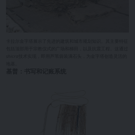
卡拉尔金字塔展示了先进的建筑和城市规划知识。其主要特征
包括顶部用于宗教仪式的广场和梯田，以及抗震工程。这通过
shicra
技术实现，即用芦苇袋装满石头，为金字塔创造灵活的
地基。
基普：书写和记账系统