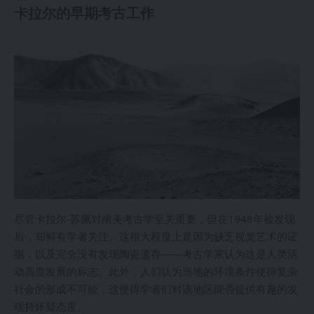
卡拉尔的早期考古工作
尽管卡拉尔-苏佩对南美考古学至关重要，但在1948年被发现
后，却鲜有学者关注。这很大程度上是因为缺乏视觉艺术的证
据，以及完全没有发现陶瓷遗存——考古学家认为这是人类活
动高度发展的标志。此外，人们认为当地的环境条件使得复杂
社会的形成不可能，这使得学者们对该地区能否提供有趣的发
现持怀疑态度。