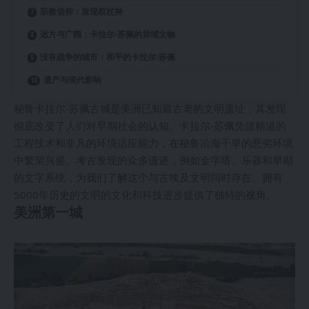
宗教信仰：发现权杖神
远方与广阔：卡拉尔-苏佩的异域文物
没有战争的城市：和平的卡拉尔-苏佩
遗产与现代影响
秘鲁卡拉尔-苏佩古城是美洲已知最古老的文明遗址，其发现
彻底改变了人们对早期社会的认知。卡拉尔-苏佩凭借精湛的
工程技术和非凡的环境适应能力，在秘鲁沿海干旱的恶劣环境
中繁荣兴盛。考古发现的众多遗迹，例如金字塔、乐器和早期
的文字系统，为我们了解这个与古埃及文明同时存在、拥有
5000年历史的文明的文化和科技进步提供了独特的视角。
美洲第一城