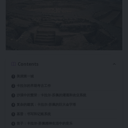
Contents
美洲第一城
卡拉尔的早期考古工作
沙漠中的繁荣：卡拉尔-苏佩的灌溉和农业系统
复杂的建筑：卡拉尔-苏佩的巨大金字塔
基普：书写和记账系统
笛子：卡拉尔-苏佩精神生活中的音乐