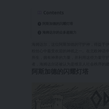
Contents
阿斯加德的闪耀灯塔
海姆达尔的众多超能力
海姆达尔，这位阿斯加德的守护神，得益于伊
粉丝心中最受欢迎的神祇之一。在北欧神话
所生，拥有神界的力量，并利用这些力量守
者，海姆达尔还被认为是维京人社会秩序的建
阿斯加德的闪耀灯塔