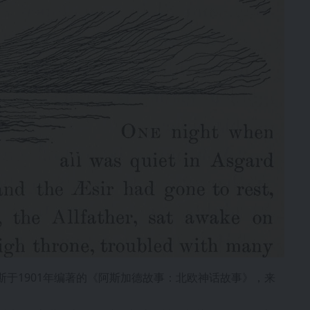
斯于1901年编著的《阿斯加德故事：北欧神话故事》，来