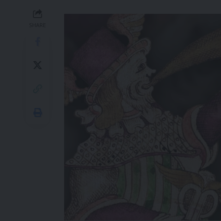
SHARE