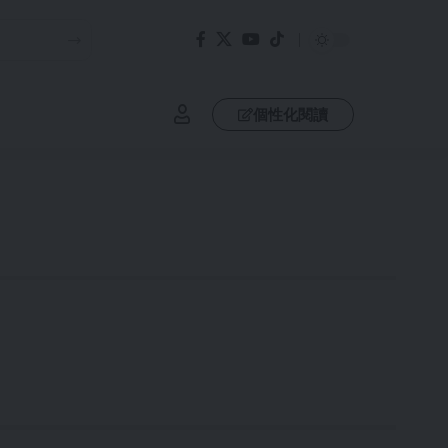
個性化閱讀