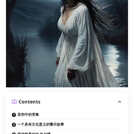
Contents
哀伤中的变奏
一个具有文化意义的警示故事