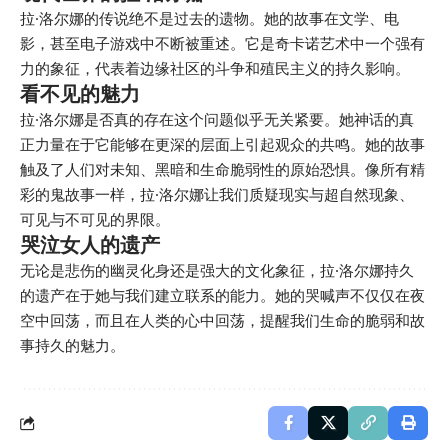
拉·洛尔娜的传说绝不是过去的遗物。她的故事在文学、电
影，甚至电子游戏中不断被重述。它是奇卡诺艺术中一个强有
力的象征，代表着边缘社区的斗争和殖民主义的持久影响。
看不见的魅力
拉·洛尔娜是否真的存在这个问题似乎无关紧要。她神话的真
正力量在于它能够在更深的层面上引起观众的共鸣。她的故事
触及了人们对未知、黑暗和生命脆弱性的原始恐惧。像所有精
彩的鬼故事一样，拉·洛尔娜让我们质疑现实与超自然现象、
可见与不可见的界限。
哭泣女人的遗产
无论是悲伤的幽灵化身还是强大的文化象征，拉·洛尔娜持久
的遗产在于她与我们建立联系的能力。她的哭喊声不仅仅在夜
空中回荡，而且在人类的心中回荡，提醒我们生命的脆弱和故
事持久的魅力。