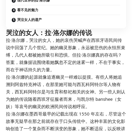
现代世界的拉·洛尔娜
看不见的魅力
哭泣女人的遗产
哭泣的女人：拉·洛尔娜的传说
拉·洛尔娜，哭泣的女人，她的哀伤哭喊声在西班牙语民间传
说中回荡了几个世纪。她的幽灵形象，永远被悲伤的永恒所束
缚，几代人都被她所吸引和恐惧。但拉·洛尔娜真的存在吗？
答案，就像据说围绕着她飘忽不定的迷雾一样，不在于事实，
而在于神话持久的力量。
拉·洛尔娜的起源就像追逐幽灵一样难以捉摸。有些人将她追
溯到阿兹特克神话，在那里她可能与西瓦科阿特尔等人物有
关，西瓦科阿特尔是与生育和祭祀相关的女神。另一些人则认
为她的传说随着西班牙征服者而来，与凯尔特 banshee（女
妖）等哀号的幽灵的欧洲民间传说相呼应。
拉·洛尔娜在墨西哥最早的记载出现在 1550 年左右，尽管这个
故事无疑早在那之前就存在于口头传统中。这种丰富的文化影
响创造了一个复杂而不断演变的形象，她不断适应，以反映讲