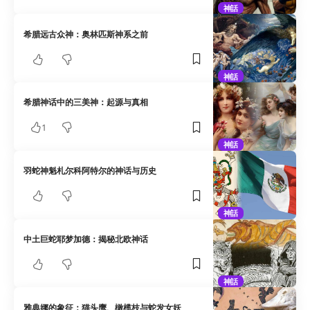
神話
希腊远古众神：奥林匹斯神系之前
神話
希腊神话中的三美神：起源与真相
1
神話
羽蛇神魁札尔科阿特尔的神话与历史
神話
中土巨蛇耶梦加德：揭秘北欧神话
神話
雅典娜的象征：猫头鹰、橄榄枝与蛇发女妖