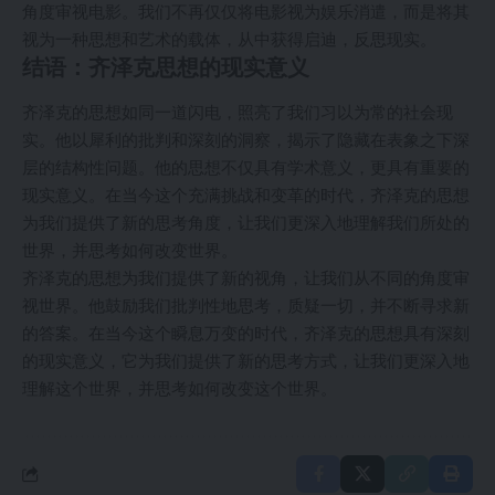
角度审视电影。我们不再仅仅将电影视为娱乐消遣，而是将其
视为一种思想和艺术的载体，从中获得启迪，反思现实。
结语：齐泽克思想的现实意义
齐泽克的思想如同一道闪电，照亮了我们习以为常的社会现
实。他以犀利的批判和深刻的洞察，揭示了隐藏在表象之下深
层的结构性问题。他的思想不仅具有学术意义，更具有重要的
现实意义。在当今这个充满挑战和变革的时代，齐泽克的思想
为我们提供了新的思考角度，让我们更深入地理解我们所处的
世界，并思考如何改变世界。
齐泽克的思想为我们提供了新的视角，让我们从不同的角度审
视世界。他鼓励我们批判性地思考，质疑一切，并不断寻求新
的答案。在当今这个瞬息万变的时代，齐泽克的思想具有深刻
的现实意义，它为我们提供了新的思考方式，让我们更深入地
理解这个世界，并思考如何改变这个世界。