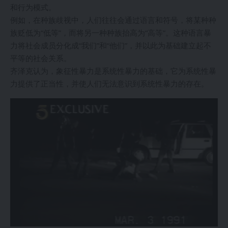
和行为模式。
例如，在种族歧视中，人们往往会通过语言和符号，将某种种
族贬低为“低等”，而将另一种种族抬高为“高等”。这种语言暴
力将社会成员分化成“我们”和“他们”，并以此为基础建立起不
平等的社会关系。
齐泽克认为，象征性暴力是系统性暴力的基础，它为系统性暴
力提供了正当性，并使人们无法意识到系统性暴力的存在。