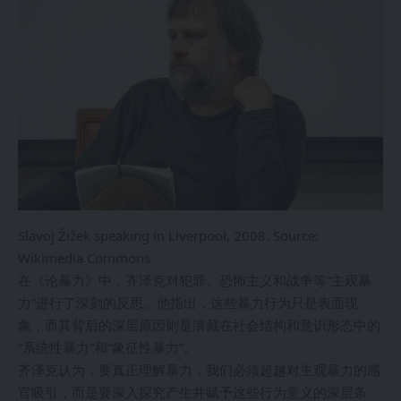
Slavoj Žižek speaking in Liverpool, 2008. Source:
Wikimedia Commons
在《论暴力》中，齐泽克对犯罪、恐怖主义和战争等“主观暴
力”进行了深刻的反思。他指出，这些暴力行为只是表面现
象，而其背后的深层原因则是潜藏在社会结构和意识形态中的
“系统性暴力”和“象征性暴力”。
齐泽克认为，要真正理解暴力，我们必须超越对主观暴力的感
官吸引，而是要深入探究产生并赋予这些行为意义的深层条