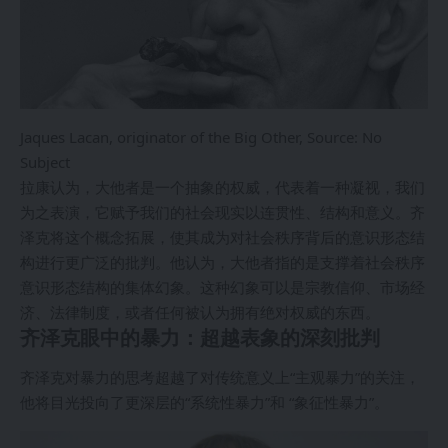
Jaques Lacan, originator of the Big Other, Source: No
Subject
拉康认为，大他者是一个抽象的权威，代表着一种凝视，我们
为之表演，它赋予我们的社会现实以连贯性、结构和意义。齐
泽克将这个概念拓展，使其成为对社会秩序背后的意识形态结
构进行更广泛的批判。他认为，大他者指的是支撑着社会秩序
意识形态结构的集体幻象。这种幻象可以是宗教信仰、市场经
济、法律制度，或者任何被认为拥有绝对权威的东西。
齐泽克眼中的暴力：超越表象的深刻批判
齐泽克对暴力的思考超越了对传统意义上“主观暴力”的关注，
他将目光投向了更深层的“系统性暴力”和 “象征性暴力”。