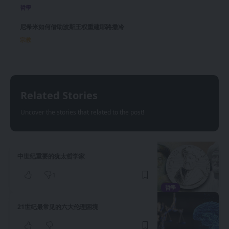
哲學
尼希米如何借助波斯王权重建耶路撒冷
宗教
Related Stories
Uncover the stories that related to the post!
中世纪重要的犹太哲学家
1
哲學
21世纪最常见的六大伦理困境