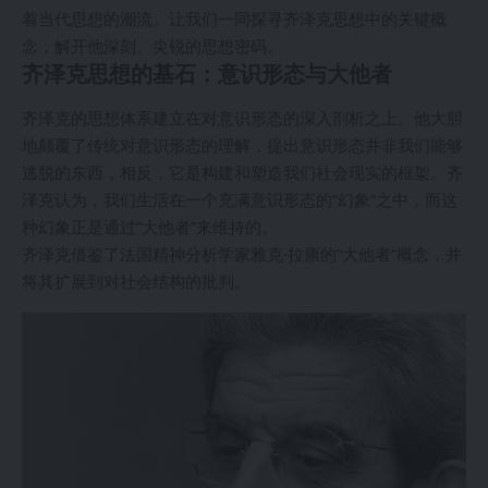
着当代思想的潮流。让我们一同探寻齐泽克思想中的关键概
念，解开他深刻、尖锐的思想密码。
齐泽克思想的基石：意识形态与大他者
齐泽克的思想体系建立在对意识形态的深入剖析之上。他大胆
地颠覆了传统对意识形态的理解，提出意识形态并非我们能够
逃脱的东西，相反，它是构建和塑造我们社会现实的框架。齐
泽克认为，我们生活在一个充满意识形态的“幻象”之中，而这
种幻象正是通过“大他者”来维持的。
齐泽克借鉴了法国精神分析学家雅克·拉康的“大他者”概念，并
将其扩展到对社会结构的批判。