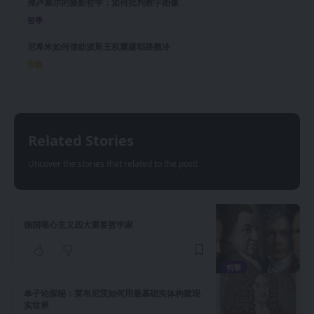
弗卢塞尔的摄影哲学：如何批判数字图像
哲學
尼希米如何借助波斯王权重建耶路撒冷
宗教
Related Stories
Uncover the stories that related to the post!
德国唯心主义四大重要哲学家
哲學
单子论探秘：莱布尼茨如何用最基础实体构建现
实世界