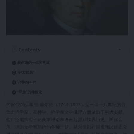
Contents
赫尔德的一生和事业
寻找“民族”
Volksgeist
“民族”的种族化
约翰·戈特弗里德·赫尔德（1744-1803）是一位十八世纪的普
鲁士博学家，在神学、哲学和文学批评方面做出了重大贡献。
他广泛地撰写了从美学理论和语言起源到世界历史、民间音
乐、德国文学和新约的各种主题。赫尔德以在国家和民族主义