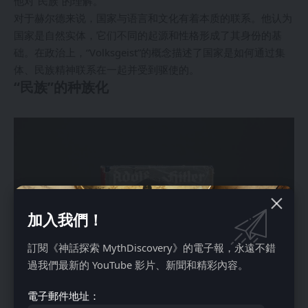
他对“民族”的理解。
对于赫尔德来说，国家与语言和文化有着本质的联系。他认为
国家是自然实体，它们不同的起源和性格形成了其身份的基
础。在政治上，“Volksgeist”的概念描述了国家是如何通过集
体、民族精神联系在一起并受到驱使的。
“民族”的种族化
加入我們！
訂閱《神話探索 MythDiscovery》的電子報，永遠不錯
過我們最新的 YouTube 影片、新聞和精彩內容。
電子郵件地址：